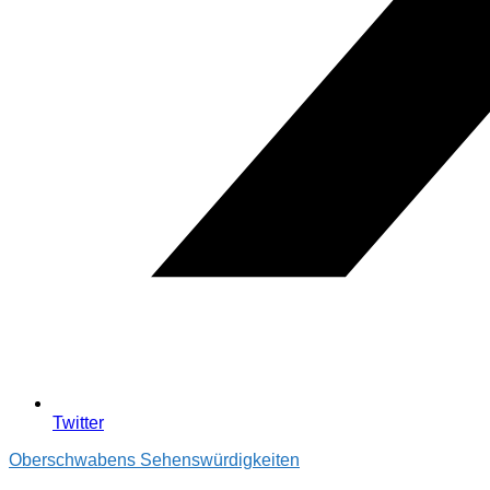
Twitter
Oberschwabens Sehenswürdigkeiten