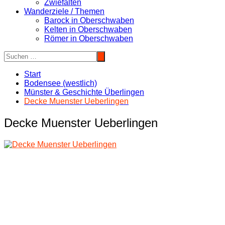
Zwiefalten
Wanderziele / Themen
Barock in Oberschwaben
Kelten in Oberschwaben
Römer in Oberschwaben
Start
Bodensee (westlich)
Münster & Geschichte Überlingen
Decke Muenster Ueberlingen
Decke Muenster Ueberlingen
Beitragsnavigation