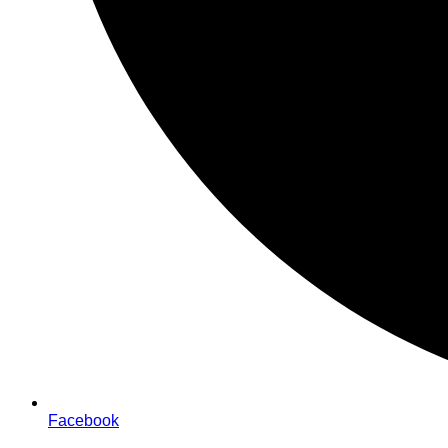
Facebook