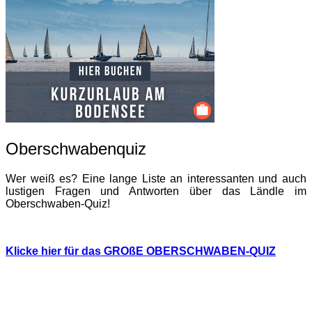
Oberschwabenquiz
Wer weiß es? Eine lange Liste an interessanten und auch
lustigen Fragen und Antworten über das Ländle im
Oberschwaben-Quiz!
Klicke hier für das GROßE OBERSCHWABEN-QUIZ