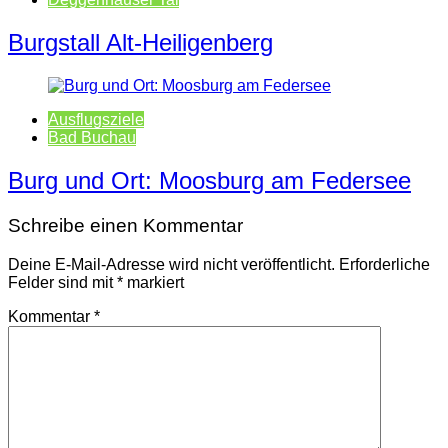
Burgstall Alt-Heiligenberg
Ausflugsziele
Bad Buchau
Burg und Ort: Moosburg am Federsee
Schreibe einen Kommentar
Deine E-Mail-Adresse wird nicht veröffentlicht.
Erforderliche
Felder sind mit
*
markiert
Kommentar
*