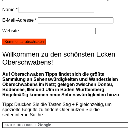
Name
*
E-Mail-Adresse
*
Website
Willkommen zu den schönsten Ecken
Oberschwabens!
Auf Oberschwaben Tipps findet sich die größte
Sammlung an Sehenswürdigkeiten und Wanderzielen
Oberschwabens im Netz; gelegen zwischen Donau,
Bodensee, Iller und Ulm in Baden-Württemberg.
Regelmäßig kommen neue Sehenswürdigkeiten hinzu.
Tipp
: Drücken Sie die Tasten Strg + F gleichzeitig, um
spezielle Begriffe zu finden! Oder nutzen Sie die
seiteninterne Suche.