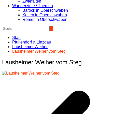
Zwiefalten
Wanderziele / Themen
Barock in Oberschwaben
Kelten in Oberschwaben
Römer in Oberschwaben
Start
Pfullendorf & Linzgau
Lausheimer Weiher
Lausheimer Weiher vom Steg
Lausheimer Weiher vom Steg
Beitragsnavigation