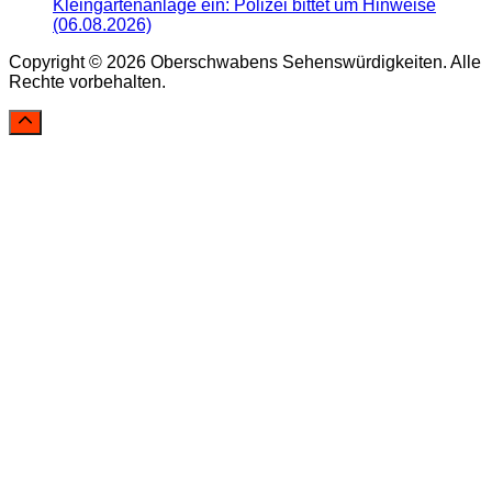
Kleingartenanlage ein: Polizei bittet um Hinweise
(06.08.2026)
Copyright © 2026 Oberschwabens Sehenswürdigkeiten. Alle
Rechte vorbehalten.