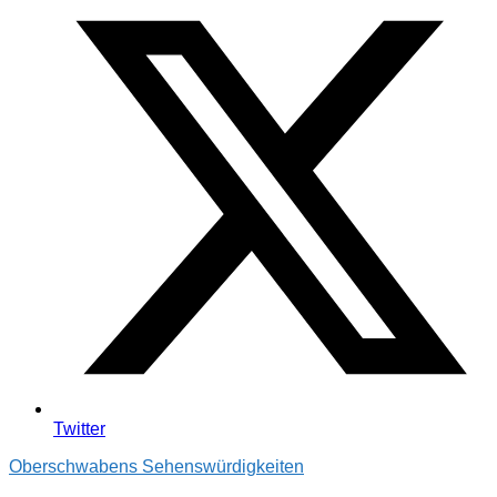
Twitter
Oberschwabens Sehenswürdigkeiten