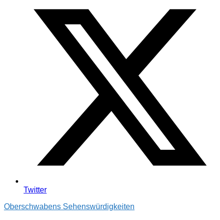
Twitter
Oberschwabens Sehenswürdigkeiten