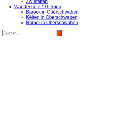
Zwiefalten
Wanderziele / Themen
Barock in Oberschwaben
Kelten in Oberschwaben
Römer in Oberschwaben