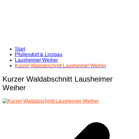
Start
Pfullendorf & Linzgau
Lausheimer Weiher
Kurzer Waldabschnitt Lausheimer Weiher
Kurzer Waldabschnitt Lausheimer
Weiher
Beitragsnavigation