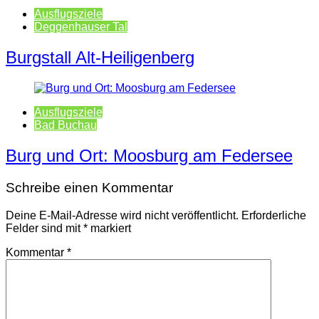
Ausflugsziele
Deggenhauser Tal
Burgstall Alt-Heiligenberg
Ausflugsziele
Bad Buchau
Burg und Ort: Moosburg am Federsee
Schreibe einen Kommentar
Deine E-Mail-Adresse wird nicht veröffentlicht.
Erforderliche
Felder sind mit
*
markiert
Kommentar
*