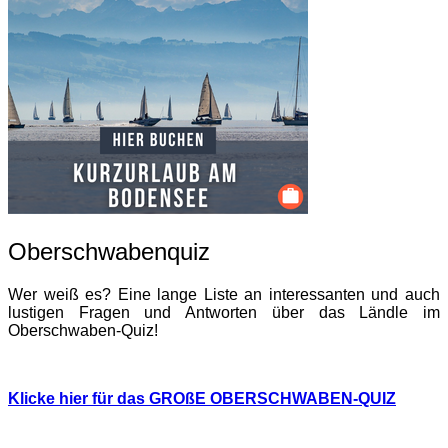
Oberschwabenquiz
Wer weiß es? Eine lange Liste an interessanten und auch
lustigen Fragen und Antworten über das Ländle im
Oberschwaben-Quiz!
Klicke hier für das GROßE OBERSCHWABEN-QUIZ