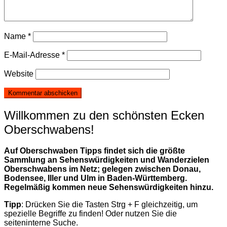
Name
*
E-Mail-Adresse
*
Website
Willkommen zu den schönsten Ecken
Oberschwabens!
Auf Oberschwaben Tipps findet sich die größte
Sammlung an Sehenswürdigkeiten und Wanderzielen
Oberschwabens im Netz; gelegen zwischen Donau,
Bodensee, Iller und Ulm in Baden-Württemberg.
Regelmäßig kommen neue Sehenswürdigkeiten hinzu.
Tipp
: Drücken Sie die Tasten Strg + F gleichzeitig, um
spezielle Begriffe zu finden! Oder nutzen Sie die
seiteninterne Suche.