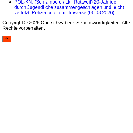
POL-KN: (Schramberg / Lkr. Rottweil) 20-Jähriger
durch Jugendliche zusammengeschlagen und leicht
verletzt: Polizei bittet um Hinweise (06.08.2026)
Copyright © 2026 Oberschwabens Sehenswürdigkeiten. Alle
Rechte vorbehalten.