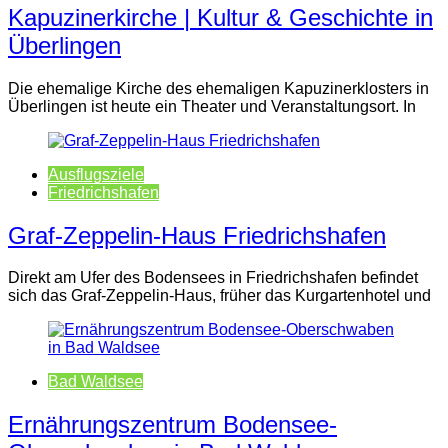
Kapuzinerkirche | Kultur & Geschichte in
Überlingen
Die ehemalige Kirche des ehemaligen Kapuzinerklosters in
Überlingen ist heute ein Theater und Veranstaltungsort. In
Ausflugsziele
Friedrichshafen
Graf-Zeppelin-Haus Friedrichshafen
Direkt am Ufer des Bodensees in Friedrichshafen befindet
sich das Graf-Zeppelin-Haus, früher das Kurgartenhotel und
Bad Waldsee
Ernährungszentrum Bodensee-