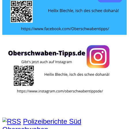
Polizeiberichte Süd