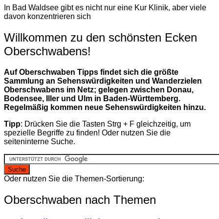
In Bad Waldsee gibt es nicht nur eine Kur Klinik, aber viele
davon konzentrieren sich
Willkommen zu den schönsten Ecken
Oberschwabens!
Auf Oberschwaben Tipps findet sich die größte
Sammlung an Sehenswürdigkeiten und Wanderzielen
Oberschwabens im Netz; gelegen zwischen Donau,
Bodensee, Iller und Ulm in Baden-Württemberg.
Regelmäßig kommen neue Sehenswürdigkeiten hinzu.
Tipp
: Drücken Sie die Tasten Strg + F gleichzeitig, um
spezielle Begriffe zu finden! Oder nutzen Sie die
seiteninterne Suche.
Oder nutzen Sie die Themen-Sortierung:
Oberschwaben nach Themen