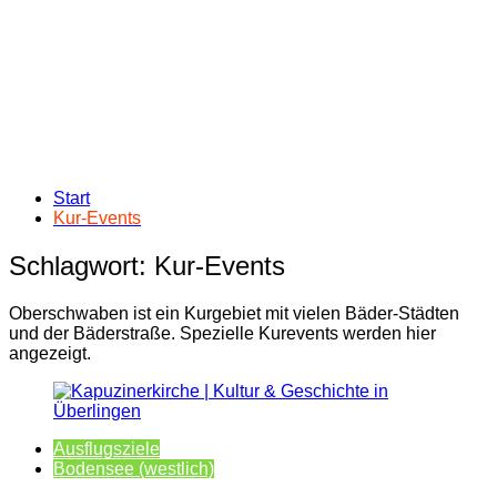
Start
Kur-Events
Schlagwort:
Kur-Events
Oberschwaben ist ein Kurgebiet mit vielen Bäder-Städten
und der Bäderstraße. Spezielle Kurevents werden hier
angezeigt.
Ausflugsziele
Bodensee (westlich)