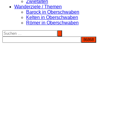
Zwiefalten
Wanderziele / Themen
Barock in Oberschwaben
Kelten in Oberschwaben
Römer in Oberschwaben