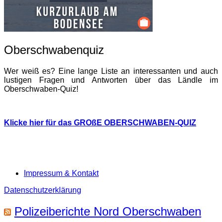
Oberschwabenquiz
Wer weiß es? Eine lange Liste an interessanten und auch
lustigen Fragen und Antworten über das Ländle im
Oberschwaben-Quiz!
Klicke hier für das GROßE OBERSCHWABEN-QUIZ
Impressum & Kontakt
Datenschutzerklärung
Polizeiberichte Nord Oberschwaben