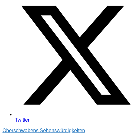
Twitter
Oberschwabens Sehenswürdigkeiten