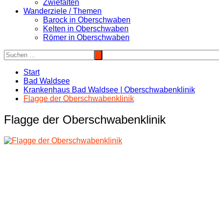
Zwiefalten
Wanderziele / Themen
Barock in Oberschwaben
Kelten in Oberschwaben
Römer in Oberschwaben
Start
Bad Waldsee
Krankenhaus Bad Waldsee | Oberschwabenklinik
Flagge der Oberschwabenklinik
Flagge der Oberschwabenklinik
Beitragsnavigation