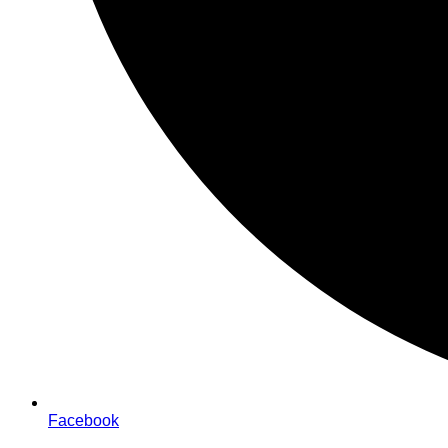
Facebook