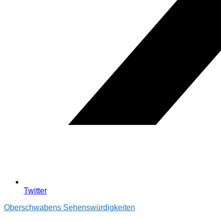
Twitter
Oberschwabens Sehenswürdigkeiten