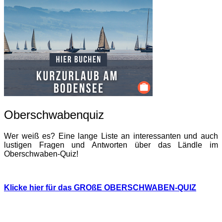
Oberschwabenquiz
Wer weiß es? Eine lange Liste an interessanten und auch
lustigen Fragen und Antworten über das Ländle im
Oberschwaben-Quiz!
Klicke hier für das GROßE OBERSCHWABEN-QUIZ