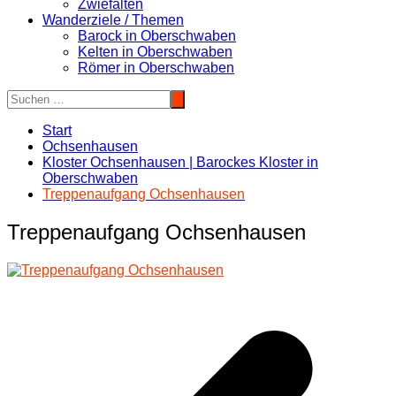
Zwiefalten
Wanderziele / Themen
Barock in Oberschwaben
Kelten in Oberschwaben
Römer in Oberschwaben
Start
Ochsenhausen
Kloster Ochsenhausen | Barockes Kloster in
Oberschwaben
Treppenaufgang Ochsenhausen
Treppenaufgang Ochsenhausen
Beitragsnavigation