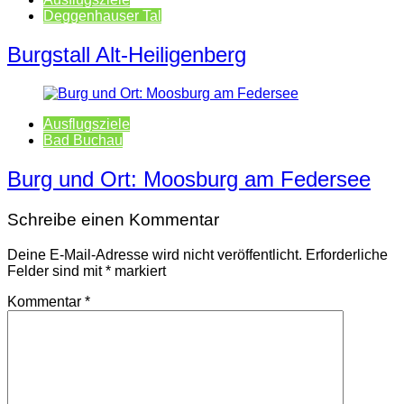
Deggenhauser Tal
Burgstall Alt-Heiligenberg
Ausflugsziele
Bad Buchau
Burg und Ort: Moosburg am Federsee
Schreibe einen Kommentar
Deine E-Mail-Adresse wird nicht veröffentlicht.
Erforderliche
Felder sind mit
*
markiert
Kommentar
*