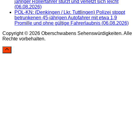
jähriger Rollerfahrer stürzt und verletzt sich leicht
(06.08.2026)
POL-KN: (Denkingen / Lkr. Tuttlingen) Polizei stoppt
betrunkenen 45-jährigen Autofahrer mit etwa 1,9
Promille und ohne gültige Fahrerlaubnis (06.08.2026)
Copyright © 2026 Oberschwabens Sehenswürdigkeiten. Alle
Rechte vorbehalten.