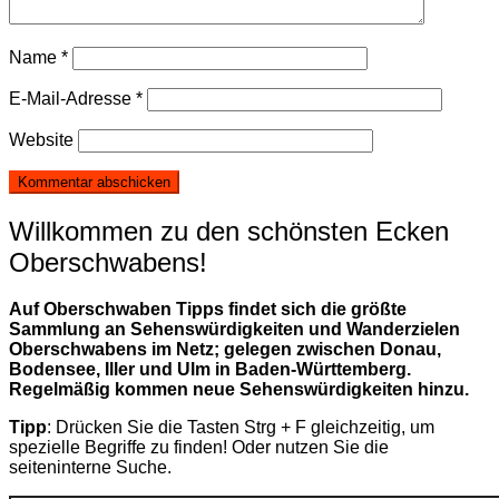
Name
*
E-Mail-Adresse
*
Website
Willkommen zu den schönsten Ecken
Oberschwabens!
Auf Oberschwaben Tipps findet sich die größte
Sammlung an Sehenswürdigkeiten und Wanderzielen
Oberschwabens im Netz; gelegen zwischen Donau,
Bodensee, Iller und Ulm in Baden-Württemberg.
Regelmäßig kommen neue Sehenswürdigkeiten hinzu.
Tipp
: Drücken Sie die Tasten Strg + F gleichzeitig, um
spezielle Begriffe zu finden! Oder nutzen Sie die
seiteninterne Suche.