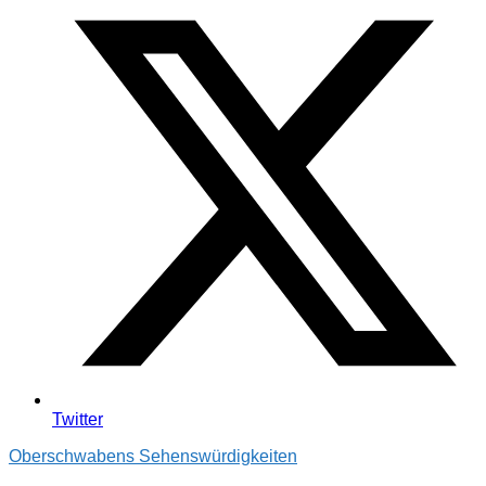
Twitter
Oberschwabens Sehenswürdigkeiten