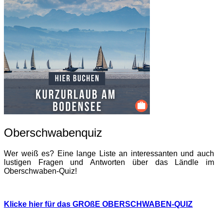
Oberschwabenquiz
Wer weiß es? Eine lange Liste an interessanten und auch
lustigen Fragen und Antworten über das Ländle im
Oberschwaben-Quiz!
Klicke hier für das GROßE OBERSCHWABEN-QUIZ