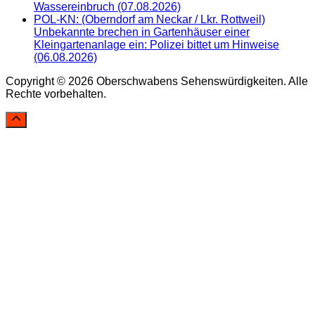
Wassereinbruch (07.08.2026)
POL-KN: (Oberndorf am Neckar / Lkr. Rottweil)
Unbekannte brechen in Gartenhäuser einer
Kleingartenanlage ein: Polizei bittet um Hinweise
(06.08.2026)
Copyright © 2026 Oberschwabens Sehenswürdigkeiten. Alle
Rechte vorbehalten.