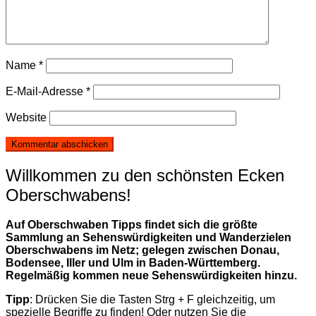
Name
*
E-Mail-Adresse
*
Website
Willkommen zu den schönsten Ecken
Oberschwabens!
Auf Oberschwaben Tipps findet sich die größte
Sammlung an Sehenswürdigkeiten und Wanderzielen
Oberschwabens im Netz; gelegen zwischen Donau,
Bodensee, Iller und Ulm in Baden-Württemberg.
Regelmäßig kommen neue Sehenswürdigkeiten hinzu.
Tipp
: Drücken Sie die Tasten Strg + F gleichzeitig, um
spezielle Begriffe zu finden! Oder nutzen Sie die