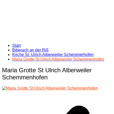
Start
Biberach an der Riß
Kirche St. Ulrich Alberweiler Schemmerhofen
Maria Grotte St Ulrich Alberweiler Schemmenhofen
Maria Grotte St Ulrich Alberweiler
Schemmenhofen
Beitragsnavigation