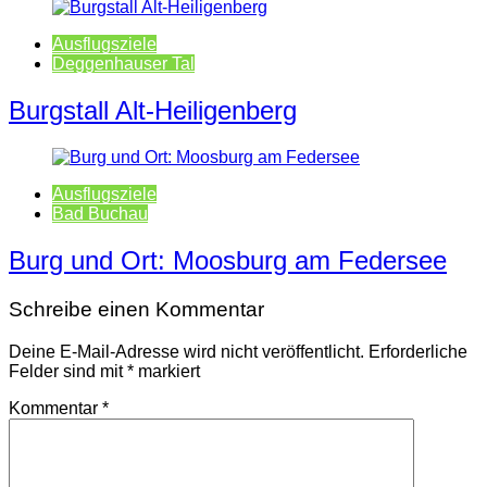
Ausflugsziele
Deggenhauser Tal
Burgstall Alt-Heiligenberg
Ausflugsziele
Bad Buchau
Burg und Ort: Moosburg am Federsee
Schreibe einen Kommentar
Deine E-Mail-Adresse wird nicht veröffentlicht.
Erforderliche
Felder sind mit
*
markiert
Kommentar
*