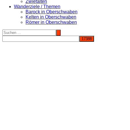
Zwiefalten
Wanderziele / Themen
Barock in Oberschwaben
Kelten in Oberschwaben
Römer in Oberschwaben