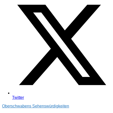
Twitter
Oberschwabens Sehenswürdigkeiten