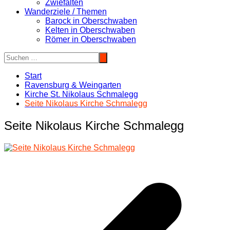
Zwiefalten
Wanderziele / Themen
Barock in Oberschwaben
Kelten in Oberschwaben
Römer in Oberschwaben
Start
Ravensburg & Weingarten
Kirche St. Nikolaus Schmalegg
Seite Nikolaus Kirche Schmalegg
Seite Nikolaus Kirche Schmalegg
Beitragsnavigation