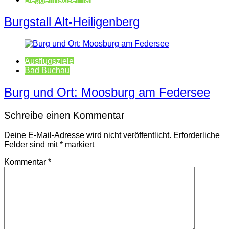
Burgstall Alt-Heiligenberg
Ausflugsziele
Bad Buchau
Burg und Ort: Moosburg am Federsee
Schreibe einen Kommentar
Deine E-Mail-Adresse wird nicht veröffentlicht.
Erforderliche
Felder sind mit
*
markiert
Kommentar
*