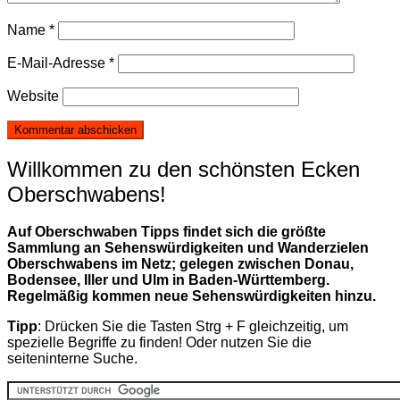
Name
*
E-Mail-Adresse
*
Website
Willkommen zu den schönsten Ecken
Oberschwabens!
Auf Oberschwaben Tipps findet sich die größte
Sammlung an Sehenswürdigkeiten und Wanderzielen
Oberschwabens im Netz; gelegen zwischen Donau,
Bodensee, Iller und Ulm in Baden-Württemberg.
Regelmäßig kommen neue Sehenswürdigkeiten hinzu.
Tipp
: Drücken Sie die Tasten Strg + F gleichzeitig, um
spezielle Begriffe zu finden! Oder nutzen Sie die
seiteninterne Suche.