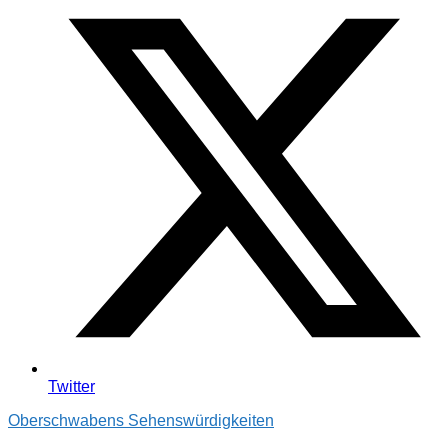
Twitter
Oberschwabens Sehenswürdigkeiten