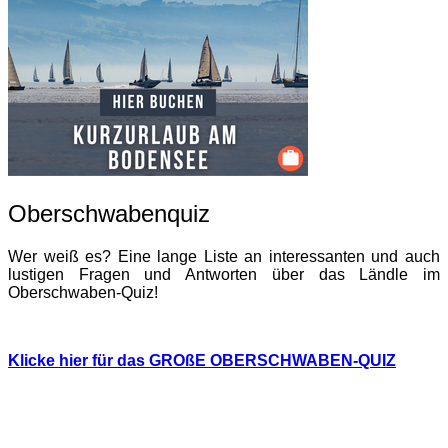
Oberschwabenquiz
Wer weiß es? Eine lange Liste an interessanten und auch
lustigen Fragen und Antworten über das Ländle im
Oberschwaben-Quiz!
Klicke hier für das GROßE OBERSCHWABEN-QUIZ