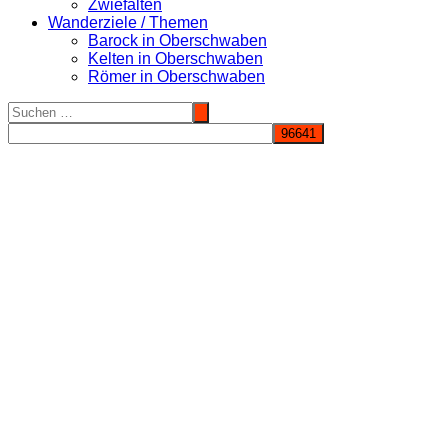
Zwiefalten
Wanderziele / Themen
Barock in Oberschwaben
Kelten in Oberschwaben
Römer in Oberschwaben