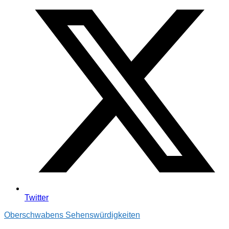
Twitter
Oberschwabens Sehenswürdigkeiten