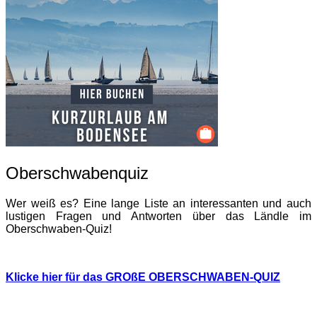
Oberschwabenquiz
Wer weiß es? Eine lange Liste an interessanten und auch
lustigen Fragen und Antworten über das Ländle im
Oberschwaben-Quiz!
Klicke hier für das GROßE OBERSCHWABEN-QUIZ