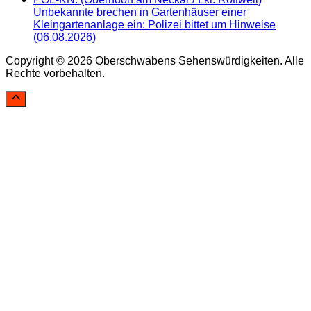
Unbekannte brechen in Gartenhäuser einer
Kleingartenanlage ein: Polizei bittet um Hinweise
(06.08.2026)
Copyright © 2026 Oberschwabens Sehenswürdigkeiten. Alle
Rechte vorbehalten.