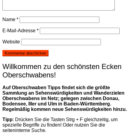
Name
*
E-Mail-Adresse
*
Website
Willkommen zu den schönsten Ecken
Oberschwabens!
Auf Oberschwaben Tipps findet sich die größte
Sammlung an Sehenswürdigkeiten und Wanderzielen
Oberschwabens im Netz; gelegen zwischen Donau,
Bodensee, Iller und Ulm in Baden-Württemberg.
Regelmäßig kommen neue Sehenswürdigkeiten hinzu.
Tipp
: Drücken Sie die Tasten Strg + F gleichzeitig, um
spezielle Begriffe zu finden! Oder nutzen Sie die
seiteninterne Suche.