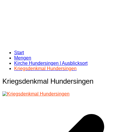
Start
Mengen
Kirche Hundersingen | Ausblicksort
Kriegsdenkmal Hundersingen
Kriegsdenkmal Hundersingen
Beitragsnavigation