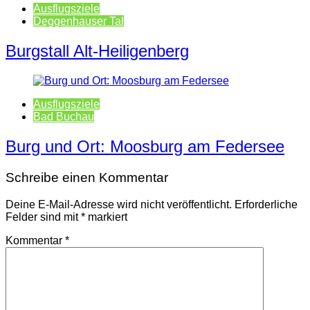
Ausflugsziele
Deggenhauser Tal
Burgstall Alt-Heiligenberg
Ausflugsziele
Bad Buchau
Burg und Ort: Moosburg am Federsee
Schreibe einen Kommentar
Deine E-Mail-Adresse wird nicht veröffentlicht.
Erforderliche
Felder sind mit
*
markiert
Kommentar
*