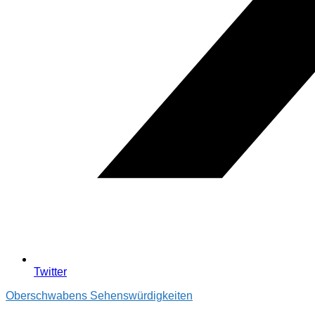
Twitter
Oberschwabens Sehenswürdigkeiten