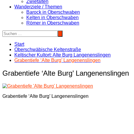
Zwiefalten
Wanderziele / Themen
Barock in Oberschwaben
Kelten in Oberschwaben
Römer in Oberschwaben
Start
Oberschwäbische Keltenstraße
Keltischer Kultort: Alte Burg Langenenslingen
Grabentiefe ‘Alte Burg’ Langenenslingen
Grabentiefe ‘Alte Burg’ Langenenslingen
Grabentiefe ‘Alte Burg’ Langenenslingen
Beitragsnavigation