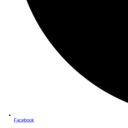
Facebook