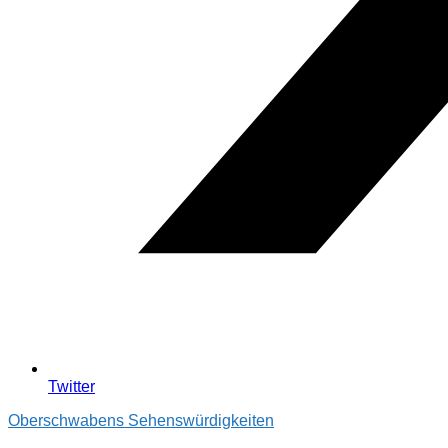
Twitter
Oberschwabens Sehenswürdigkeiten