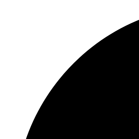
Zum
Inhalt
springen