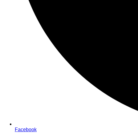
Facebook