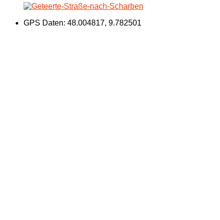
GPS Daten: 48.004817, 9.782501