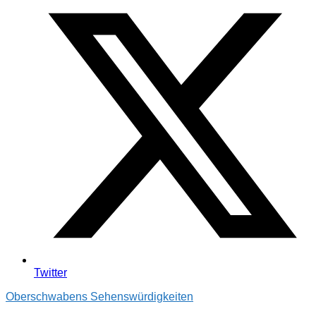
Twitter
Oberschwabens Sehenswürdigkeiten