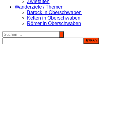
Zwiefalten
Wanderziele / Themen
Barock in Oberschwaben
Kelten in Oberschwaben
Römer in Oberschwaben