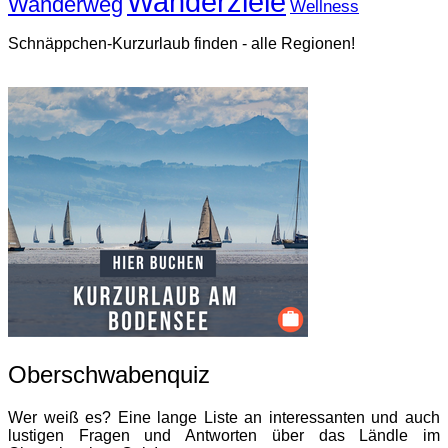
Wanderziele
Wanderweg
Wellness
Schnäppchen-Kurzurlaub finden - alle Regionen!
Oberschwabenquiz
Wer weiß es? Eine lange Liste an interessanten und auch
lustigen Fragen und Antworten über das Ländle im