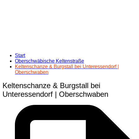
Start
Oberschwäbische Keltenstraße
Keltenschanze & Burgstall bei Unteressendorf |
Oberschwaben
Keltenschanze & Burgstall bei
Unteressendorf | Oberschwaben