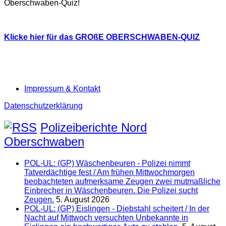
Oberschwaben-Quiz!
Klicke hier für das GROßE OBERSCHWABEN-QUIZ
Impressum & Kontakt
Datenschutzerklärung
Polizeiberichte Nord
Oberschwaben
POL-UL: (GP) Wäschenbeuren - Polizei nimmt
Tatverdächtige fest / Am frühen Mittwochmorgen
beobachteten aufmerksame Zeugen zwei mutmaßliche
Einbrecher in Wäschenbeuren. Die Polizei sucht
Zeugen.
5. August 2026
POL-UL: (GP) Eislingen - Diebstahl scheitert / In der
Nacht auf Mittwoch versuchten Unbekannte in