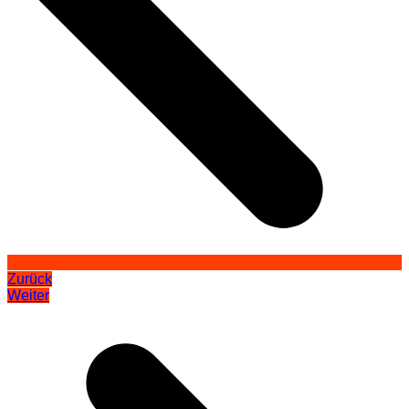
Zurück
Weiter