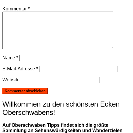
Kommentar
*
Name
*
E-Mail-Adresse
*
Website
Willkommen zu den schönsten Ecken
Oberschwabens!
Auf Oberschwaben Tipps findet sich die größte
Sammlung an Sehenswürdigkeiten und Wanderzielen