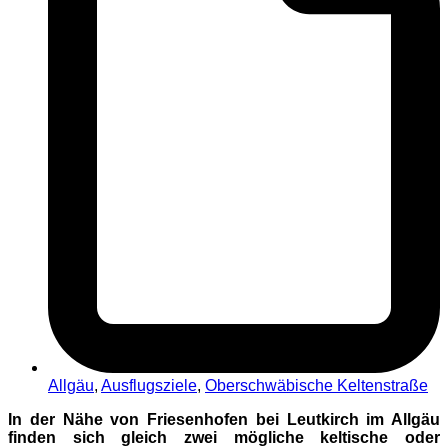
Allgäu
,
Ausflugsziele
,
Oberschwäbische Keltenstraße
In der Nähe von Friesenhofen bei Leutkirch im Allgäu
finden sich gleich zwei mögliche keltische oder