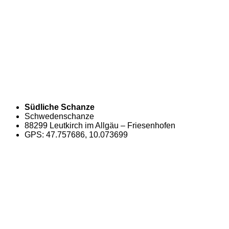
Südliche Schanze
Schwedenschanze
88299 Leutkirch im Allgäu – Friesenhofen
GPS: 47.757686, 10.073699