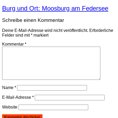
Burg und Ort: Moosburg am Federsee
Schreibe einen Kommentar
Deine E-Mail-Adresse wird nicht veröffentlicht.
Erforderliche
Felder sind mit
*
markiert
Kommentar
*
Name
*
E-Mail-Adresse
*
Website