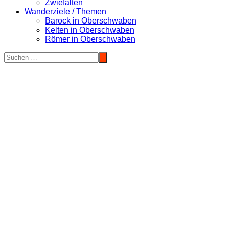
Zwiefalten
Wanderziele / Themen
Barock in Oberschwaben
Kelten in Oberschwaben
Römer in Oberschwaben