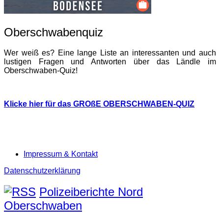
Oberschwabenquiz
Wer weiß es? Eine lange Liste an interessanten und auch
lustigen Fragen und Antworten über das Ländle im
Oberschwaben-Quiz!
Klicke hier für das GROßE OBERSCHWABEN-QUIZ
Impressum & Kontakt
Datenschutzerklärung
Polizeiberichte Nord
Oberschwaben