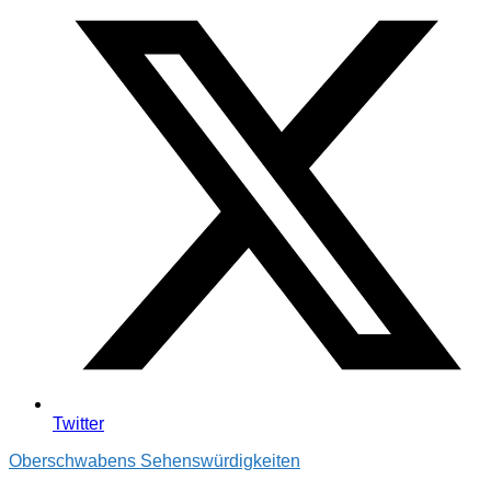
Twitter
Oberschwabens Sehenswürdigkeiten