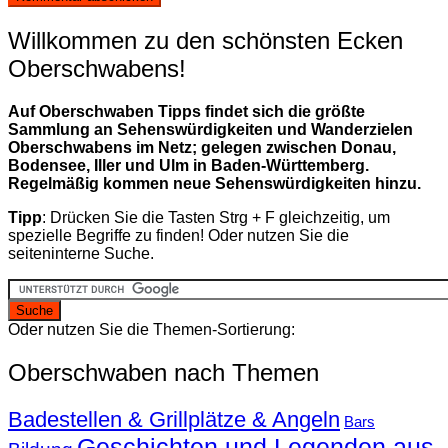
Willkommen zu den schönsten Ecken
Oberschwabens!
Auf Oberschwaben Tipps findet sich die größte
Sammlung an Sehenswürdigkeiten und Wanderzielen
Oberschwabens im Netz; gelegen zwischen Donau,
Bodensee, Iller und Ulm in Baden-Württemberg.
Regelmäßig kommen neue Sehenswürdigkeiten hinzu.
Tipp
: Drücken Sie die Tasten Strg + F gleichzeitig, um
spezielle Begriffe zu finden! Oder nutzen Sie die
seiteninterne Suche.
Oder nutzen Sie die Themen-Sortierung:
Oberschwaben nach Themen
Badestellen & Grillplätze & Angeln
Bars
Geschichten und Legenden aus