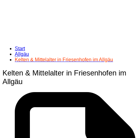
Start
Allgäu
Kelten & Mittelalter in Friesenhofen im Allgäu
Kelten & Mittelalter in Friesenhofen im
Allgäu