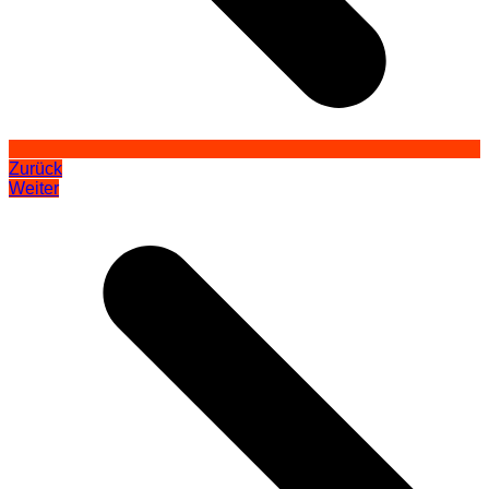
Zurück
Weiter