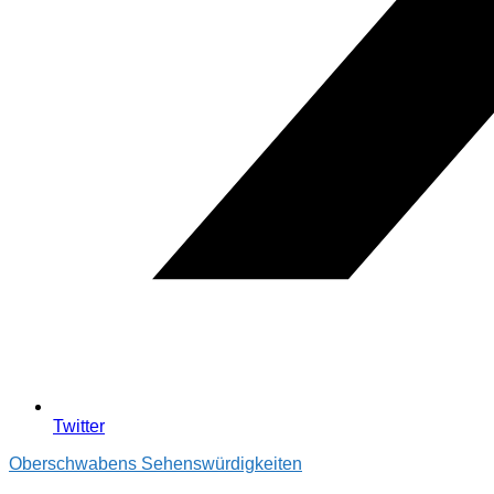
Twitter
Oberschwabens Sehenswürdigkeiten