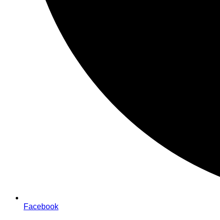
Facebook