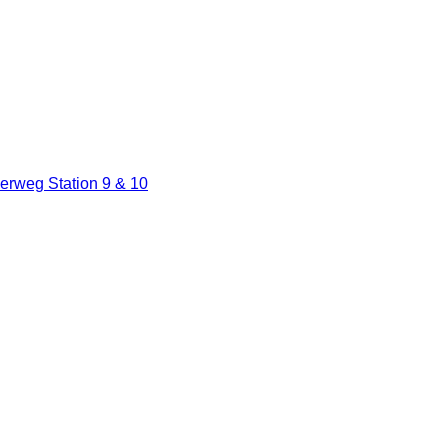
erweg Station 9 & 10