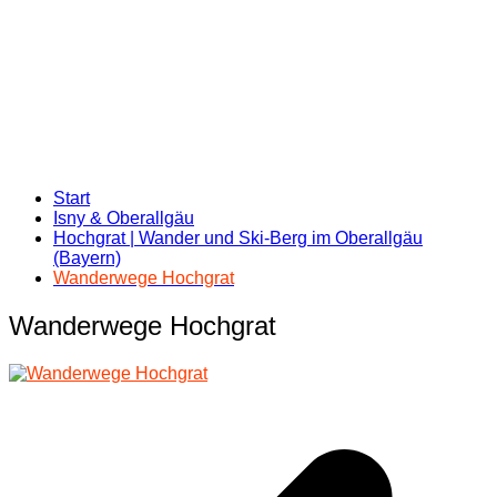
Start
Isny & Oberallgäu
Hochgrat | Wander und Ski-Berg im Oberallgäu
(Bayern)
Wanderwege Hochgrat
Wanderwege Hochgrat
Beitragsnavigation