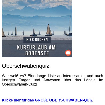
Oberschwabenquiz
Wer weiß es? Eine lange Liste an interessanten und auch
lustigen Fragen und Antworten über das Ländle im
Oberschwaben-Quiz!
Klicke hier für das GROßE OBERSCHWABEN-QUIZ