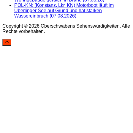
POL-KN: (Konstanz, Lkr. KN) Motorboot läuft im
Überlinger See auf Grund und hat starken
Wassereinbruch (07.08.2026)
Copyright © 2026 Oberschwabens Sehenswürdigkeiten. Alle
Rechte vorbehalten.