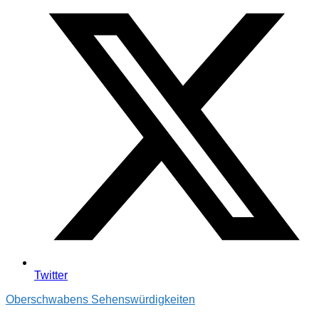
Twitter
Oberschwabens Sehenswürdigkeiten