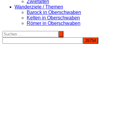
Zwiefalten
Wanderziele / Themen
Barock in Oberschwaben
Kelten in Oberschwaben
Römer in Oberschwaben