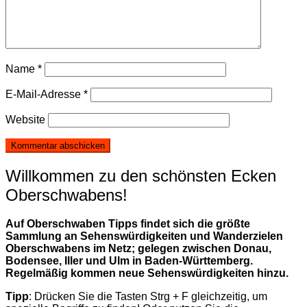
Name
*
E-Mail-Adresse
*
Website
Willkommen zu den schönsten Ecken
Oberschwabens!
Auf Oberschwaben Tipps findet sich die größte
Sammlung an Sehenswürdigkeiten und Wanderzielen
Oberschwabens im Netz; gelegen zwischen Donau,
Bodensee, Iller und Ulm in Baden-Württemberg.
Regelmäßig kommen neue Sehenswürdigkeiten hinzu.
Tipp
: Drücken Sie die Tasten Strg + F gleichzeitig, um