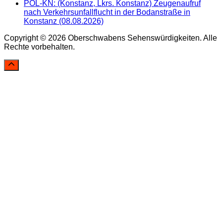
POL-KN: (Konstanz, Lkrs. Konstanz) Zeugenaufruf
nach Verkehrsunfallflucht in der Bodanstraße in
Konstanz (08.08.2026)
Copyright © 2026 Oberschwabens Sehenswürdigkeiten. Alle
Rechte vorbehalten.