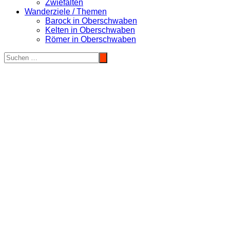
Zwiefalten
Wanderziele / Themen
Barock in Oberschwaben
Kelten in Oberschwaben
Römer in Oberschwaben