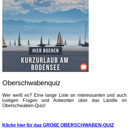
Oberschwabenquiz
Wer weiß es? Eine lange Liste an interessanten und auch
lustigen Fragen und Antworten über das Ländle im
Oberschwaben-Quiz!
Klicke hier für das GROßE OBERSCHWABEN-QUIZ