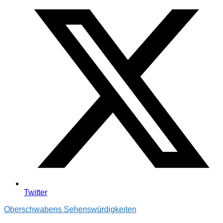
Twitter
Oberschwabens Sehenswürdigkeiten