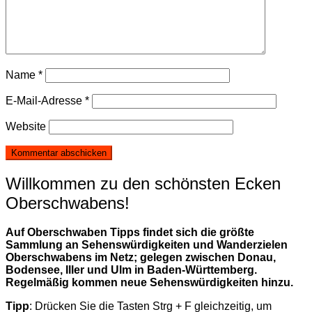
Name
*
E-Mail-Adresse
*
Website
Willkommen zu den schönsten Ecken
Oberschwabens!
Auf Oberschwaben Tipps findet sich die größte
Sammlung an Sehenswürdigkeiten und Wanderzielen
Oberschwabens im Netz; gelegen zwischen Donau,
Bodensee, Iller und Ulm in Baden-Württemberg.
Regelmäßig kommen neue Sehenswürdigkeiten hinzu.
Tipp
: Drücken Sie die Tasten Strg + F gleichzeitig, um