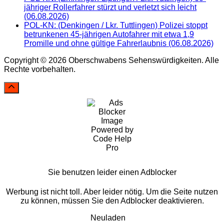
jähriger Rollerfahrer stürzt und verletzt sich leicht
(06.08.2026)
POL-KN: (Denkingen / Lkr. Tuttlingen) Polizei stoppt
betrunkenen 45-jährigen Autofahrer mit etwa 1,9
Promille und ohne gültige Fahrerlaubnis (06.08.2026)
Copyright © 2026 Oberschwabens Sehenswürdigkeiten. Alle
Rechte vorbehalten.
Sie benutzen leider einen Adblocker
Werbung ist nicht toll. Aber leider nötig. Um die Seite nutzen
zu können, müssen Sie den Adblocker deaktivieren.
Neuladen