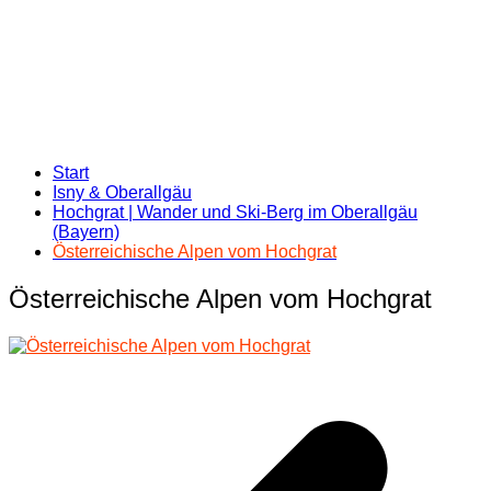
Start
Isny & Oberallgäu
Hochgrat | Wander und Ski-Berg im Oberallgäu
(Bayern)
Österreichische Alpen vom Hochgrat
Österreichische Alpen vom Hochgrat
Beitragsnavigation