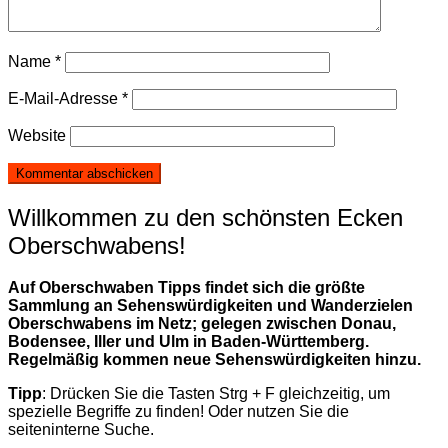
Name
*
E-Mail-Adresse
*
Website
Willkommen zu den schönsten Ecken
Oberschwabens!
Auf Oberschwaben Tipps findet sich die größte
Sammlung an Sehenswürdigkeiten und Wanderzielen
Oberschwabens im Netz; gelegen zwischen Donau,
Bodensee, Iller und Ulm in Baden-Württemberg.
Regelmäßig kommen neue Sehenswürdigkeiten hinzu.
Tipp
: Drücken Sie die Tasten Strg + F gleichzeitig, um
spezielle Begriffe zu finden! Oder nutzen Sie die
seiteninterne Suche.