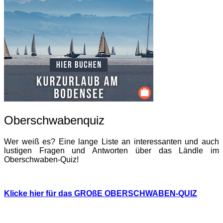
Oberschwabenquiz
Wer weiß es? Eine lange Liste an interessanten und auch
lustigen Fragen und Antworten über das Ländle im
Oberschwaben-Quiz!
Klicke hier für das GROßE OBERSCHWABEN-QUIZ