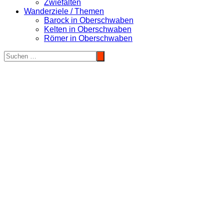
Zwiefalten
Wanderziele / Themen
Barock in Oberschwaben
Kelten in Oberschwaben
Römer in Oberschwaben