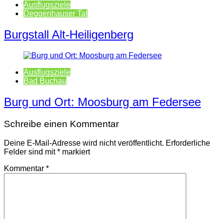
Ausflugsziele
Deggenhauser Tal
Burgstall Alt-Heiligenberg
Ausflugsziele
Bad Buchau
Burg und Ort: Moosburg am Federsee
Schreibe einen Kommentar
Deine E-Mail-Adresse wird nicht veröffentlicht.
Erforderliche
Felder sind mit
*
markiert
Kommentar
*