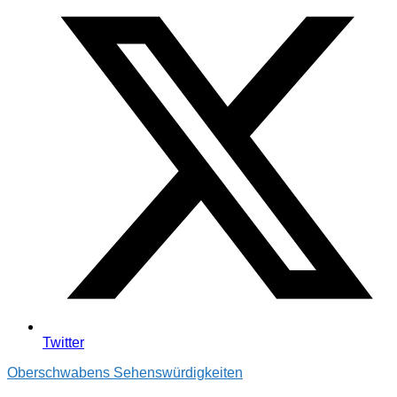
Twitter
Oberschwabens Sehenswürdigkeiten