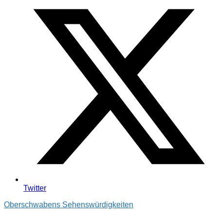
Twitter
Oberschwabens Sehenswürdigkeiten