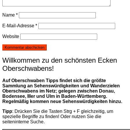
Name
*
E-Mail-Adresse
*
Website
Willkommen zu den schönsten Ecken
Oberschwabens!
Auf Oberschwaben Tipps findet sich die größte
Sammlung an Sehenswürdigkeiten und Wanderzielen
Oberschwabens im Netz; gelegen zwischen Donau,
Bodensee, Iller und Ulm in Baden-Württemberg.
Regelmäßig kommen neue Sehenswürdigkeiten hinzu.
Tipp
: Drücken Sie die Tasten Strg + F gleichzeitig, um
spezielle Begriffe zu finden! Oder nutzen Sie die
seiteninterne Suche.