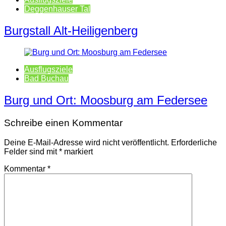
Deggenhauser Tal
Burgstall Alt-Heiligenberg
Ausflugsziele
Bad Buchau
Burg und Ort: Moosburg am Federsee
Schreibe einen Kommentar
Deine E-Mail-Adresse wird nicht veröffentlicht.
Erforderliche
Felder sind mit
*
markiert
Kommentar
*