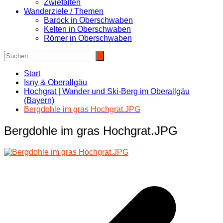
Zwiefalten
Wanderziele / Themen
Barock in Oberschwaben
Kelten in Oberschwaben
Römer in Oberschwaben
Start
Isny & Oberallgäu
Hochgrat | Wander und Ski-Berg im Oberallgäu
(Bayern)
Bergdohle im gras Hochgrat.JPG
Bergdohle im gras Hochgrat.JPG
Beitragsnavigation