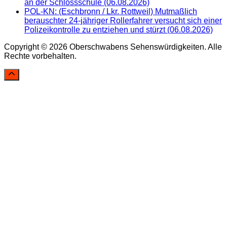
an der Schlossschule (06.08.2026)
POL-KN: (Eschbronn / Lkr. Rottweil) Mutmaßlich
berauschter 24-jähriger Rollerfahrer versucht sich einer
Polizeikontrolle zu entziehen und stürzt (06.08.2026)
Copyright © 2026 Oberschwabens Sehenswürdigkeiten. Alle
Rechte vorbehalten.