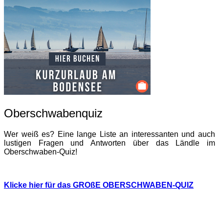
Oberschwabenquiz
Wer weiß es? Eine lange Liste an interessanten und auch
lustigen Fragen und Antworten über das Ländle im
Oberschwaben-Quiz!
Klicke hier für das GROßE OBERSCHWABEN-QUIZ