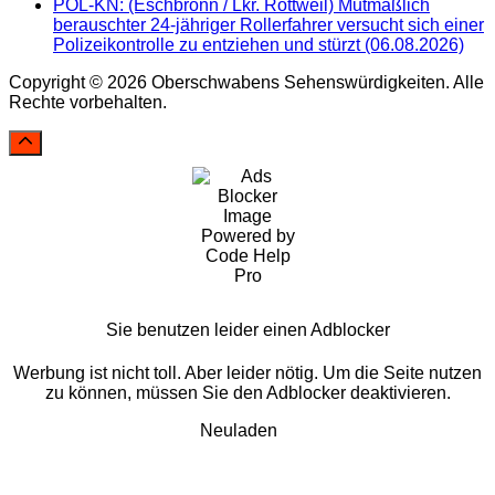
POL-KN: (Eschbronn / Lkr. Rottweil) Mutmaßlich
berauschter 24-jähriger Rollerfahrer versucht sich einer
Polizeikontrolle zu entziehen und stürzt (06.08.2026)
Copyright © 2026 Oberschwabens Sehenswürdigkeiten. Alle
Rechte vorbehalten.
Sie benutzen leider einen Adblocker
Werbung ist nicht toll. Aber leider nötig. Um die Seite nutzen
zu können, müssen Sie den Adblocker deaktivieren.
Neuladen