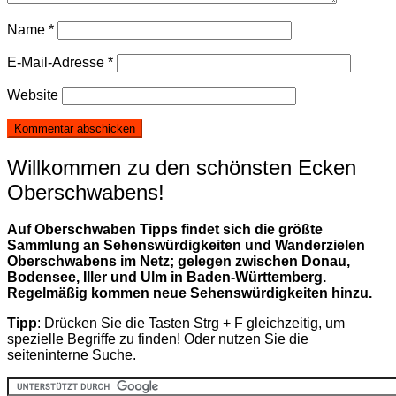
Name
*
E-Mail-Adresse
*
Website
Willkommen zu den schönsten Ecken
Oberschwabens!
Auf Oberschwaben Tipps findet sich die größte
Sammlung an Sehenswürdigkeiten und Wanderzielen
Oberschwabens im Netz; gelegen zwischen Donau,
Bodensee, Iller und Ulm in Baden-Württemberg.
Regelmäßig kommen neue Sehenswürdigkeiten hinzu.
Tipp
: Drücken Sie die Tasten Strg + F gleichzeitig, um
spezielle Begriffe zu finden! Oder nutzen Sie die
seiteninterne Suche.