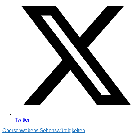
Twitter
Oberschwabens Sehenswürdigkeiten