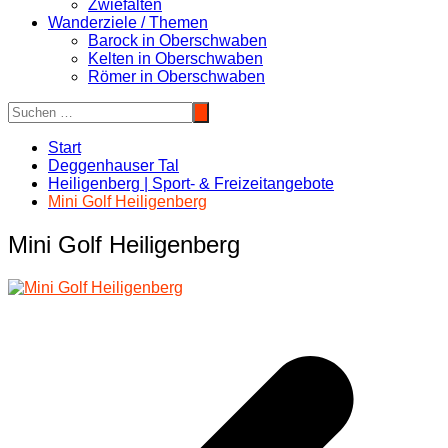
Zwiefalten
Wanderziele / Themen
Barock in Oberschwaben
Kelten in Oberschwaben
Römer in Oberschwaben
Start
Deggenhauser Tal
Heiligenberg | Sport- & Freizeitangebote
Mini Golf Heiligenberg
Mini Golf Heiligenberg
Beitragsnavigation