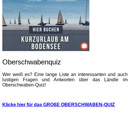
Oberschwabenquiz
Wer weiß es? Eine lange Liste an interessanten und auch
lustigen Fragen und Antworten über das Ländle im
Oberschwaben-Quiz!
Klicke hier für das GROßE OBERSCHWABEN-QUIZ