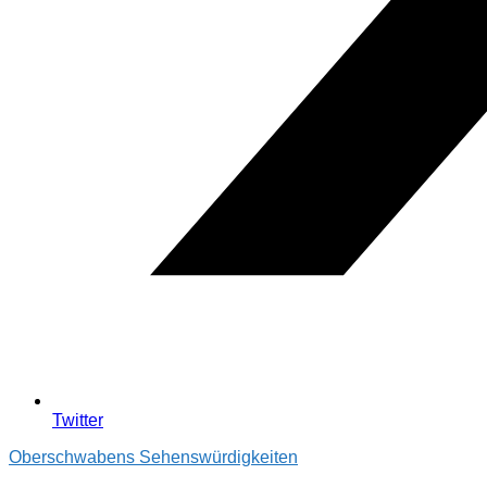
Twitter
Oberschwabens Sehenswürdigkeiten