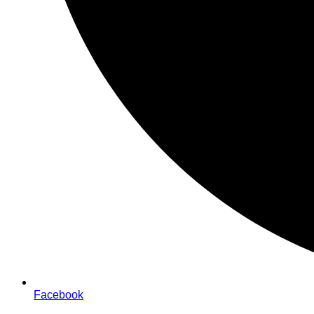
Facebook