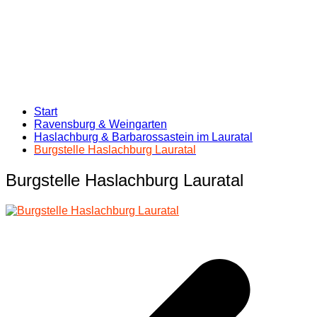
Start
Ravensburg & Weingarten
Haslachburg & Barbarossastein im Lauratal
Burgstelle Haslachburg Lauratal
Burgstelle Haslachburg Lauratal
Beitragsnavigation