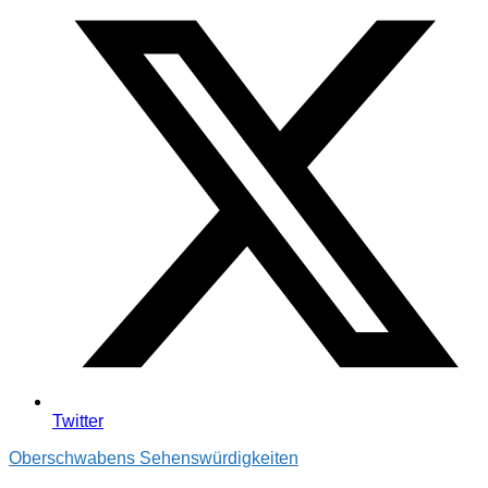
Twitter
Oberschwabens Sehenswürdigkeiten