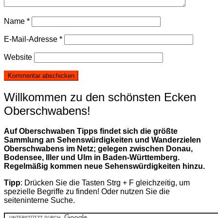
Name
*
E-Mail-Adresse
*
Website
Willkommen zu den schönsten Ecken
Oberschwabens!
Auf Oberschwaben Tipps findet sich die größte
Sammlung an Sehenswürdigkeiten und Wanderzielen
Oberschwabens im Netz; gelegen zwischen Donau,
Bodensee, Iller und Ulm in Baden-Württemberg.
Regelmäßig kommen neue Sehenswürdigkeiten hinzu.
Tipp
: Drücken Sie die Tasten Strg + F gleichzeitig, um
spezielle Begriffe zu finden! Oder nutzen Sie die
seiteninterne Suche.