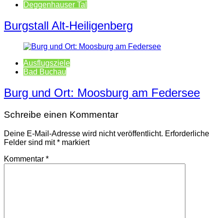
Deggenhauser Tal
Burgstall Alt-Heiligenberg
Ausflugsziele
Bad Buchau
Burg und Ort: Moosburg am Federsee
Schreibe einen Kommentar
Deine E-Mail-Adresse wird nicht veröffentlicht.
Erforderliche
Felder sind mit
*
markiert
Kommentar
*