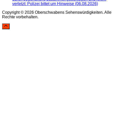
verletzt: Polizei bittet um Hinweise (06.08.2026)
Copyright © 2026 Oberschwabens Sehenswürdigkeiten. Alle
Rechte vorbehalten.