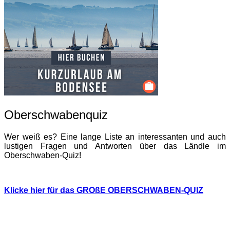
Oberschwabenquiz
Wer weiß es? Eine lange Liste an interessanten und auch
lustigen Fragen und Antworten über das Ländle im
Oberschwaben-Quiz!
Klicke hier für das GROßE OBERSCHWABEN-QUIZ