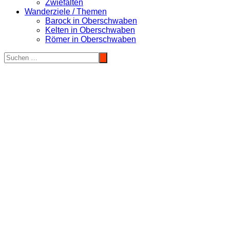
Zwiefalten
Wanderziele / Themen
Barock in Oberschwaben
Kelten in Oberschwaben
Römer in Oberschwaben