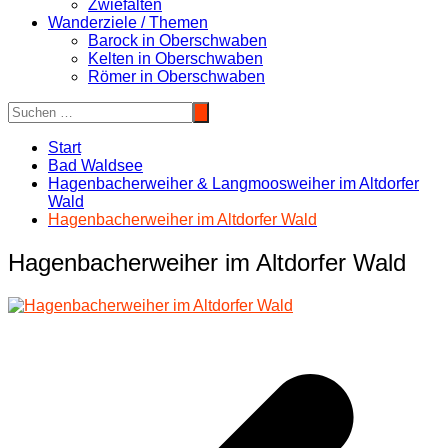
Zwiefalten
Wanderziele / Themen
Barock in Oberschwaben
Kelten in Oberschwaben
Römer in Oberschwaben
Start
Bad Waldsee
Hagenbacherweiher & Langmoosweiher im Altdorfer
Wald
Hagenbacherweiher im Altdorfer Wald
Hagenbacherweiher im Altdorfer Wald
Beitragsnavigation