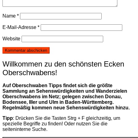
Name
*
E-Mail-Adresse
*
Website
Willkommen zu den schönsten Ecken
Oberschwabens!
Auf Oberschwaben Tipps findet sich die größte
Sammlung an Sehenswürdigkeiten und Wanderzielen
Oberschwabens im Netz; gelegen zwischen Donau,
Bodensee, Iller und Ulm in Baden-Württemberg.
Regelmäßig kommen neue Sehenswürdigkeiten hinzu.
Tipp
: Drücken Sie die Tasten Strg + F gleichzeitig, um
spezielle Begriffe zu finden! Oder nutzen Sie die
seiteninterne Suche.