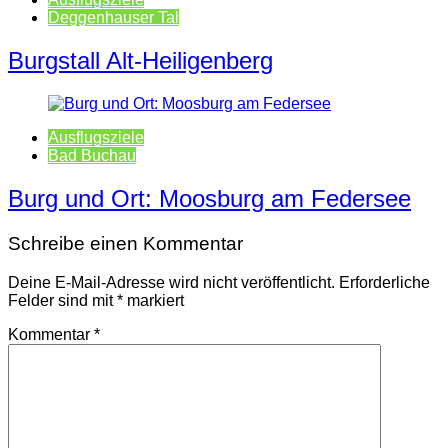
Deggenhauser Tal
Burgstall Alt-Heiligenberg
Ausflugsziele
Bad Buchau
Burg und Ort: Moosburg am Federsee
Schreibe einen Kommentar
Deine E-Mail-Adresse wird nicht veröffentlicht.
Erforderliche
Felder sind mit
*
markiert
Kommentar
*