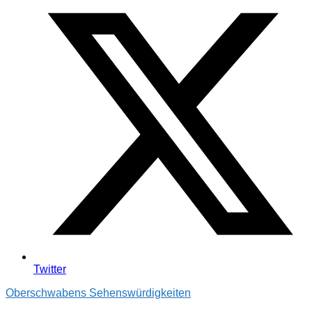
Twitter
Oberschwabens Sehenswürdigkeiten