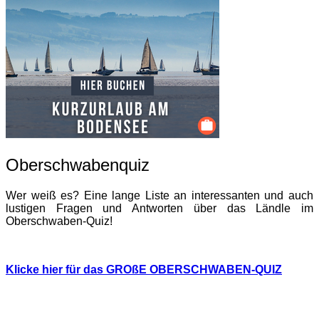
Oberschwabenquiz
Wer weiß es? Eine lange Liste an interessanten und auch
lustigen Fragen und Antworten über das Ländle im
Oberschwaben-Quiz!
Klicke hier für das GROßE OBERSCHWABEN-QUIZ