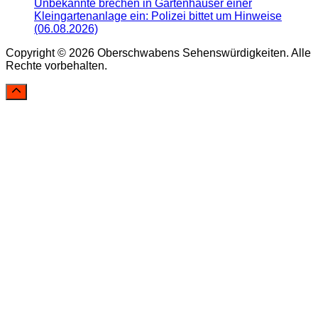
Unbekannte brechen in Gartenhäuser einer
Kleingartenanlage ein: Polizei bittet um Hinweise
(06.08.2026)
Copyright © 2026 Oberschwabens Sehenswürdigkeiten. Alle
Rechte vorbehalten.