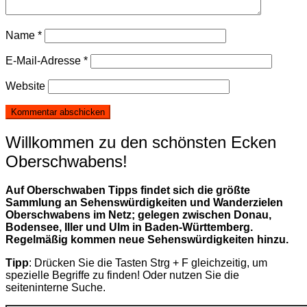
Name
*
E-Mail-Adresse
*
Website
Willkommen zu den schönsten Ecken
Oberschwabens!
Auf Oberschwaben Tipps findet sich die größte
Sammlung an Sehenswürdigkeiten und Wanderzielen
Oberschwabens im Netz; gelegen zwischen Donau,
Bodensee, Iller und Ulm in Baden-Württemberg.
Regelmäßig kommen neue Sehenswürdigkeiten hinzu.
Tipp
: Drücken Sie die Tasten Strg + F gleichzeitig, um
spezielle Begriffe zu finden! Oder nutzen Sie die
seiteninterne Suche.