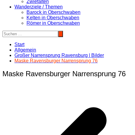
Zwiefalten
Wanderziele / Themen
Barock in Oberschwaben
Kelten in Oberschwaben
Römer in Oberschwaben
Start
Allgemein
Großer Narrensprung Ravensburg | Bilder
Maske Ravensburger Narrensprung 76
Maske Ravensburger Narrensprung 76
Beitragsnavigation