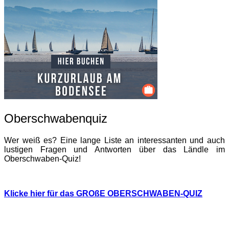
Oberschwabenquiz
Wer weiß es? Eine lange Liste an interessanten und auch
lustigen Fragen und Antworten über das Ländle im
Oberschwaben-Quiz!
Klicke hier für das GROßE OBERSCHWABEN-QUIZ