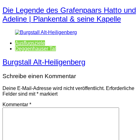
Die Legende des Grafenpaars Hatto und
Adeline | Plankental & seine Kapelle
Ausflugsziele
Deggenhauser Tal
Burgstall Alt-Heiligenberg
Schreibe einen Kommentar
Deine E-Mail-Adresse wird nicht veröffentlicht.
Erforderliche
Felder sind mit
*
markiert
Kommentar
*