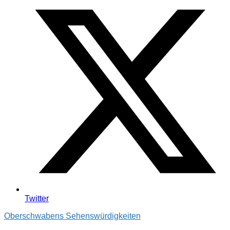
Twitter
Oberschwabens Sehenswürdigkeiten