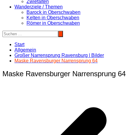
Zwiefalten
Wanderziele / Themen
Barock in Oberschwaben
Kelten in Oberschwaben
Römer in Oberschwaben
Start
Allgemein
Großer Narrensprung Ravensburg | Bilder
Maske Ravensburger Narrensprung 64
Maske Ravensburger Narrensprung 64
Beitragsnavigation