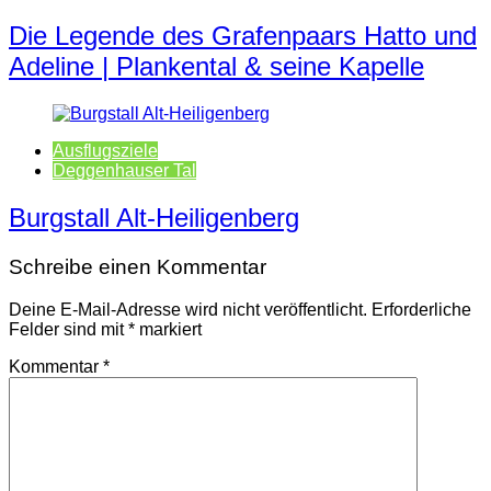
Die Legende des Grafenpaars Hatto und
Adeline | Plankental & seine Kapelle
Ausflugsziele
Deggenhauser Tal
Burgstall Alt-Heiligenberg
Schreibe einen Kommentar
Deine E-Mail-Adresse wird nicht veröffentlicht.
Erforderliche
Felder sind mit
*
markiert
Kommentar
*