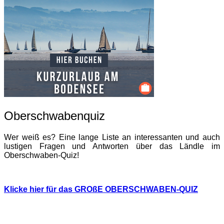
Oberschwabenquiz
Wer weiß es? Eine lange Liste an interessanten und auch
lustigen Fragen und Antworten über das Ländle im
Oberschwaben-Quiz!
Klicke hier für das GROßE OBERSCHWABEN-QUIZ