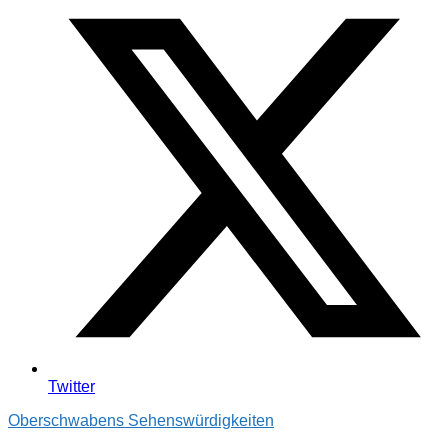
Twitter
Oberschwabens Sehenswürdigkeiten