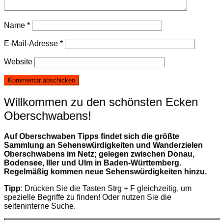
Name
*
E-Mail-Adresse
*
Website
Willkommen zu den schönsten Ecken
Oberschwabens!
Auf Oberschwaben Tipps findet sich die größte
Sammlung an Sehenswürdigkeiten und Wanderzielen
Oberschwabens im Netz; gelegen zwischen Donau,
Bodensee, Iller und Ulm in Baden-Württemberg.
Regelmäßig kommen neue Sehenswürdigkeiten hinzu.
Tipp
: Drücken Sie die Tasten Strg + F gleichzeitig, um
spezielle Begriffe zu finden! Oder nutzen Sie die
seiteninterne Suche.