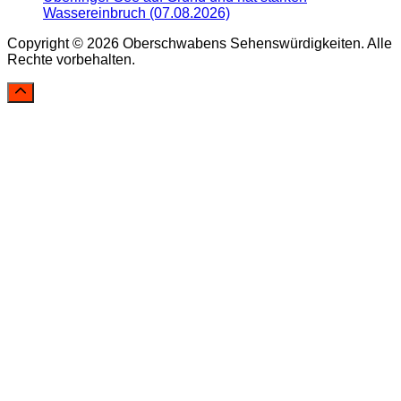
Wassereinbruch (07.08.2026)
Copyright © 2026 Oberschwabens Sehenswürdigkeiten. Alle
Rechte vorbehalten.