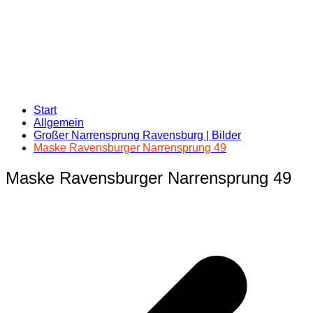
Start
Allgemein
Großer Narrensprung Ravensburg | Bilder
Maske Ravensburger Narrensprung 49
Maske Ravensburger Narrensprung 49
Beitragsnavigation