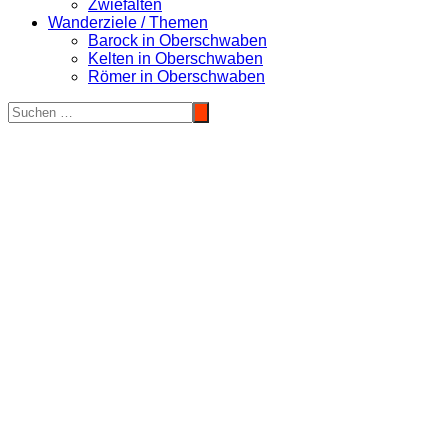
Zwiefalten
Wanderziele / Themen
Barock in Oberschwaben
Kelten in Oberschwaben
Römer in Oberschwaben