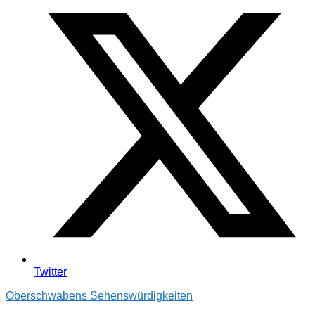
Twitter
Oberschwabens Sehenswürdigkeiten