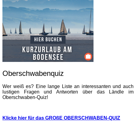
Oberschwabenquiz
Wer weiß es? Eine lange Liste an interessanten und auch
lustigen Fragen und Antworten über das Ländle im
Oberschwaben-Quiz!
Klicke hier für das GROßE OBERSCHWABEN-QUIZ