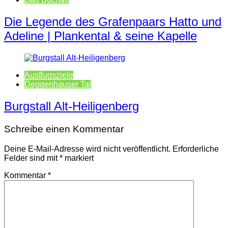
Die Legende des Grafenpaars Hatto und
Adeline | Plankental & seine Kapelle
Ausflugsziele
Deggenhauser Tal
Burgstall Alt-Heiligenberg
Schreibe einen Kommentar
Deine E-Mail-Adresse wird nicht veröffentlicht.
Erforderliche
Felder sind mit
*
markiert
Kommentar
*