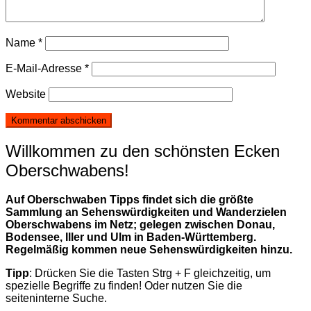
Name
*
E-Mail-Adresse
*
Website
Willkommen zu den schönsten Ecken
Oberschwabens!
Auf Oberschwaben Tipps findet sich die größte
Sammlung an Sehenswürdigkeiten und Wanderzielen
Oberschwabens im Netz; gelegen zwischen Donau,
Bodensee, Iller und Ulm in Baden-Württemberg.
Regelmäßig kommen neue Sehenswürdigkeiten hinzu.
Tipp
: Drücken Sie die Tasten Strg + F gleichzeitig, um
spezielle Begriffe zu finden! Oder nutzen Sie die
seiteninterne Suche.