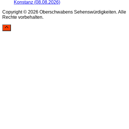
Konstanz (08.08.2026)
Copyright © 2026 Oberschwabens Sehenswürdigkeiten. Alle
Rechte vorbehalten.