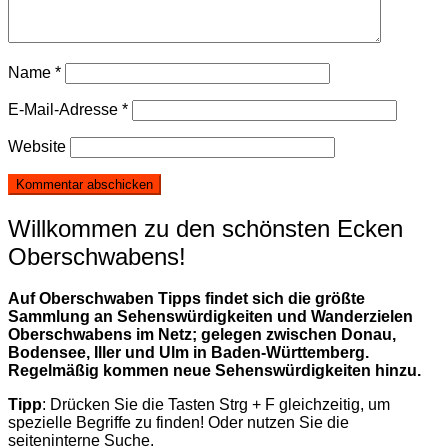
Name
*
E-Mail-Adresse
*
Website
Willkommen zu den schönsten Ecken
Oberschwabens!
Auf Oberschwaben Tipps findet sich die größte
Sammlung an Sehenswürdigkeiten und Wanderzielen
Oberschwabens im Netz; gelegen zwischen Donau,
Bodensee, Iller und Ulm in Baden-Württemberg.
Regelmäßig kommen neue Sehenswürdigkeiten hinzu.
Tipp
: Drücken Sie die Tasten Strg + F gleichzeitig, um
spezielle Begriffe zu finden! Oder nutzen Sie die
seiteninterne Suche.