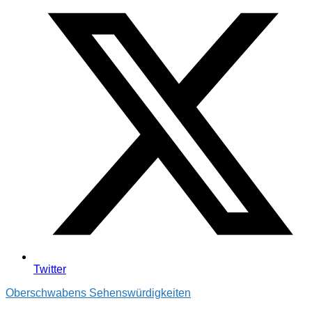
Twitter
Oberschwabens Sehenswürdigkeiten