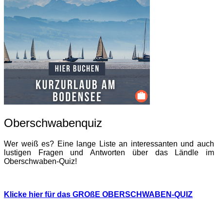
Oberschwabenquiz
Wer weiß es? Eine lange Liste an interessanten und auch
lustigen Fragen und Antworten über das Ländle im
Oberschwaben-Quiz!
Klicke hier für das GROßE OBERSCHWABEN-QUIZ