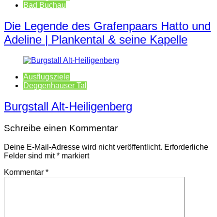
Bad Buchau
Die Legende des Grafenpaars Hatto und
Adeline | Plankental & seine Kapelle
Ausflugsziele
Deggenhauser Tal
Burgstall Alt-Heiligenberg
Schreibe einen Kommentar
Deine E-Mail-Adresse wird nicht veröffentlicht.
Erforderliche
Felder sind mit
*
markiert
Kommentar
*