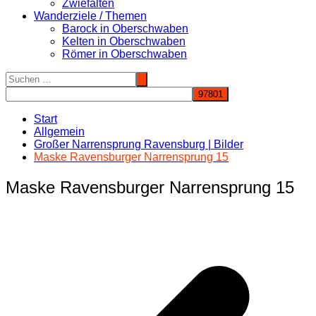
Zwiefalten
Wanderziele / Themen
Barock in Oberschwaben
Kelten in Oberschwaben
Römer in Oberschwaben
Start
Allgemein
Großer Narrensprung Ravensburg | Bilder
Maske Ravensburger Narrensprung 15
Maske Ravensburger Narrensprung 15
Beitragsnavigation