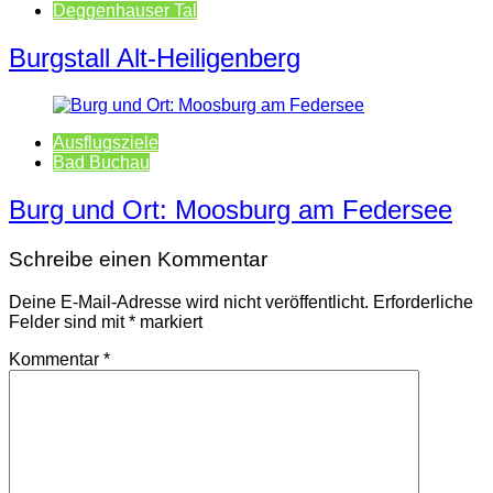
Deggenhauser Tal
Burgstall Alt-Heiligenberg
Ausflugsziele
Bad Buchau
Burg und Ort: Moosburg am Federsee
Schreibe einen Kommentar
Deine E-Mail-Adresse wird nicht veröffentlicht.
Erforderliche
Felder sind mit
*
markiert
Kommentar
*