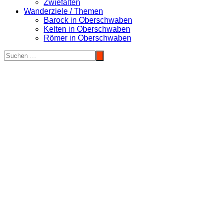
Zwiefalten
Wanderziele / Themen
Barock in Oberschwaben
Kelten in Oberschwaben
Römer in Oberschwaben