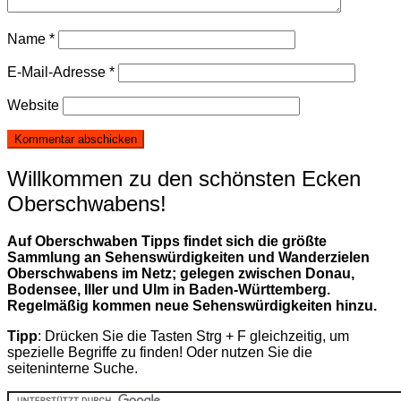
Name
*
E-Mail-Adresse
*
Website
Willkommen zu den schönsten Ecken
Oberschwabens!
Auf Oberschwaben Tipps findet sich die größte
Sammlung an Sehenswürdigkeiten und Wanderzielen
Oberschwabens im Netz; gelegen zwischen Donau,
Bodensee, Iller und Ulm in Baden-Württemberg.
Regelmäßig kommen neue Sehenswürdigkeiten hinzu.
Tipp
: Drücken Sie die Tasten Strg + F gleichzeitig, um
spezielle Begriffe zu finden! Oder nutzen Sie die
seiteninterne Suche.