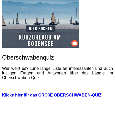
Oberschwabenquiz
Wer weiß es? Eine lange Liste an interessanten und auch
lustigen Fragen und Antworten über das Ländle im
Oberschwaben-Quiz!
Klicke hier für das GROßE OBERSCHWABEN-QUIZ