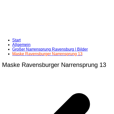
Start
Allgemein
Großer Narrensprung Ravensburg | Bilder
Maske Ravensburger Narrensprung 13
Maske Ravensburger Narrensprung 13
Beitragsnavigation