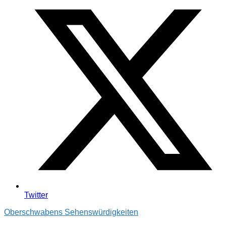
Twitter
Oberschwabens Sehenswürdigkeiten