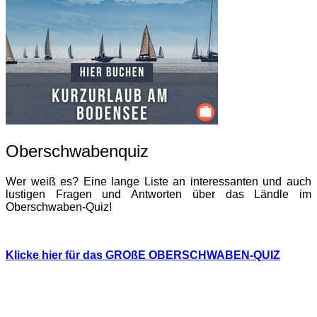
Oberschwabenquiz
Wer weiß es? Eine lange Liste an interessanten und auch
lustigen Fragen und Antworten über das Ländle im
Oberschwaben-Quiz!
Klicke hier für das GROßE OBERSCHWABEN-QUIZ