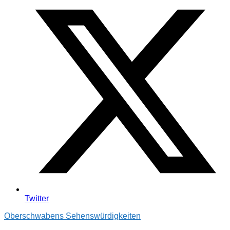
Twitter
Oberschwabens Sehenswürdigkeiten