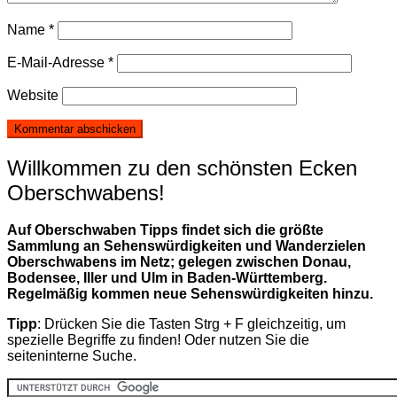
Name
*
E-Mail-Adresse
*
Website
Willkommen zu den schönsten Ecken
Oberschwabens!
Auf Oberschwaben Tipps findet sich die größte
Sammlung an Sehenswürdigkeiten und Wanderzielen
Oberschwabens im Netz; gelegen zwischen Donau,
Bodensee, Iller und Ulm in Baden-Württemberg.
Regelmäßig kommen neue Sehenswürdigkeiten hinzu.
Tipp
: Drücken Sie die Tasten Strg + F gleichzeitig, um
spezielle Begriffe zu finden! Oder nutzen Sie die
seiteninterne Suche.