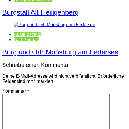
Burgstall Alt-Heiligenberg
Ausflugsziele
Bad Buchau
Burg und Ort: Moosburg am Federsee
Schreibe einen Kommentar
Deine E-Mail-Adresse wird nicht veröffentlicht.
Erforderliche
Felder sind mit
*
markiert
Kommentar
*