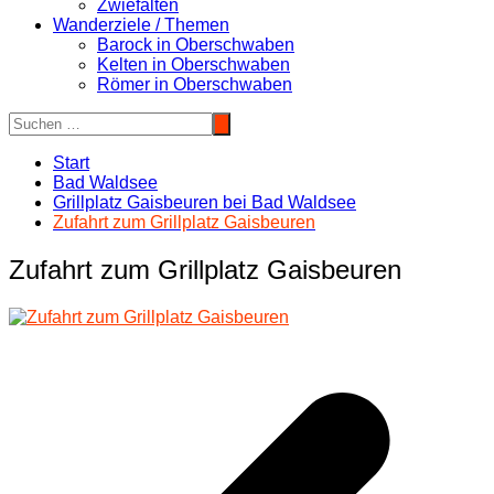
Zwiefalten
Wanderziele / Themen
Barock in Oberschwaben
Kelten in Oberschwaben
Römer in Oberschwaben
Start
Bad Waldsee
Grillplatz Gaisbeuren bei Bad Waldsee
Zufahrt zum Grillplatz Gaisbeuren
Zufahrt zum Grillplatz Gaisbeuren
Beitragsnavigation