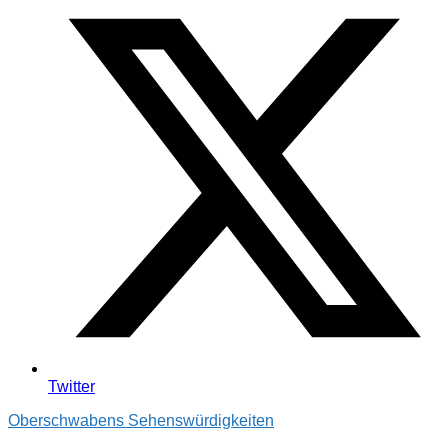
Twitter
Oberschwabens Sehenswürdigkeiten