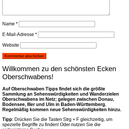
Name
*
E-Mail-Adresse
*
Website
Willkommen zu den schönsten Ecken
Oberschwabens!
Auf Oberschwaben Tipps findet sich die größte
Sammlung an Sehenswürdigkeiten und Wanderzielen
Oberschwabens im Netz; gelegen zwischen Donau,
Bodensee, Iller und Ulm in Baden-Württemberg.
Regelmäßig kommen neue Sehenswürdigkeiten hinzu.
Tipp
: Drücken Sie die Tasten Strg + F gleichzeitig, um
spezielle Begriffe zu finden! Oder nutzen Sie die