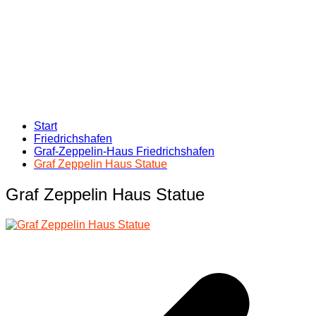
Start
Friedrichshafen
Graf-Zeppelin-Haus Friedrichshafen
Graf Zeppelin Haus Statue
Graf Zeppelin Haus Statue
Beitragsnavigation