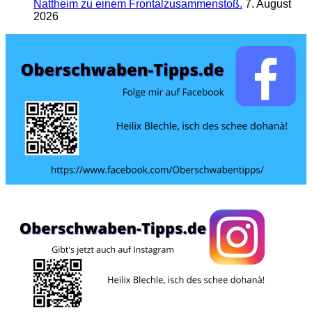
Nattheim zu einem Frontalzusammenstoß.
7. August
2026