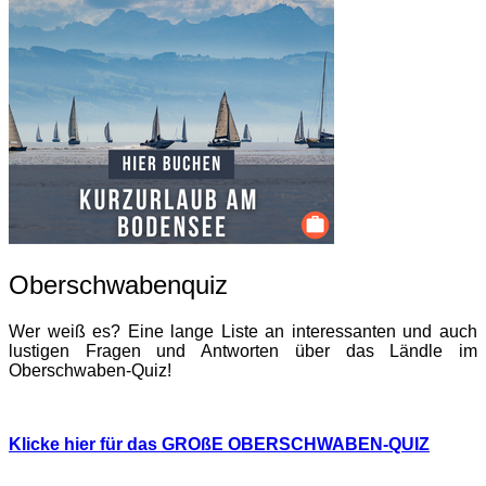
Oberschwabenquiz
Wer weiß es? Eine lange Liste an interessanten und auch
lustigen Fragen und Antworten über das Ländle im
Oberschwaben-Quiz!
Klicke hier für das GROßE OBERSCHWABEN-QUIZ