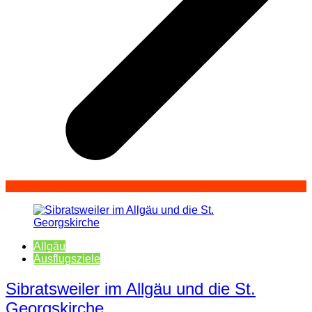
Allgäu
Ausflugsziele
Sibratsweiler im Allgäu und die St.
Georgskirche