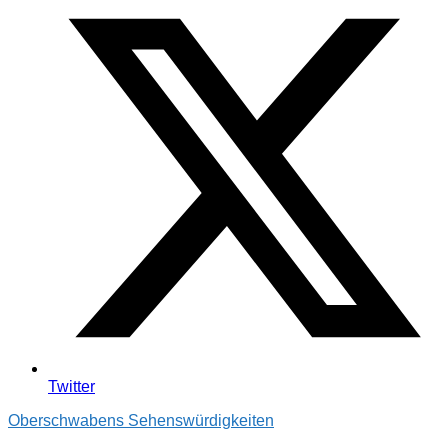
Twitter
Oberschwabens Sehenswürdigkeiten