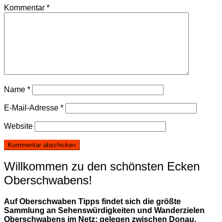
Kommentar
*
Name
*
E-Mail-Adresse
*
Website
Willkommen zu den schönsten Ecken
Oberschwabens!
Auf Oberschwaben Tipps findet sich die größte
Sammlung an Sehenswürdigkeiten und Wanderzielen
Oberschwabens im Netz; gelegen zwischen Donau,