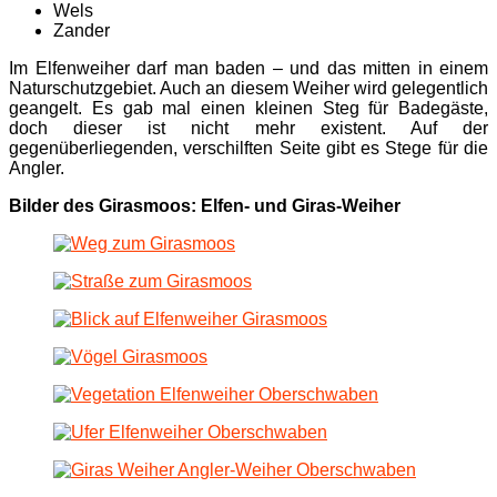
Wels
Zander
Im Elfenweiher darf man baden – und das mitten in einem
Naturschutzgebiet. Auch an diesem Weiher wird gelegentlich
geangelt. Es gab mal einen kleinen Steg für Badegäste,
doch dieser ist nicht mehr existent. Auf der
gegenüberliegenden, verschilften Seite gibt es Stege für die
Angler.
Bilder des Girasmoos: Elfen- und Giras-Weiher