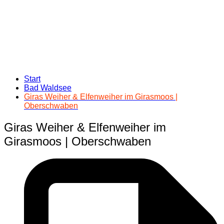
Start
Bad Waldsee
Giras Weiher & Elfenweiher im Girasmoos |
Oberschwaben
Giras Weiher & Elfenweiher im
Girasmoos | Oberschwaben