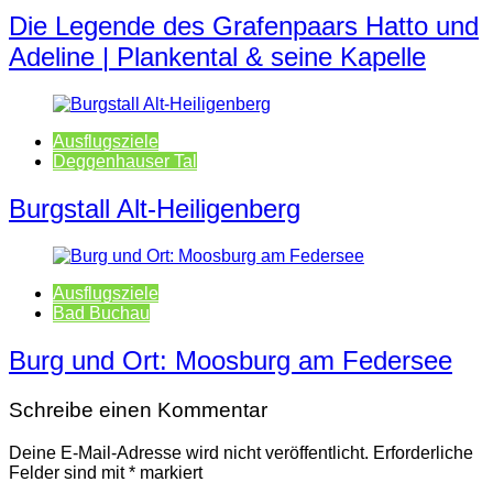
Die Legende des Grafenpaars Hatto und
Adeline | Plankental & seine Kapelle
Ausflugsziele
Deggenhauser Tal
Burgstall Alt-Heiligenberg
Ausflugsziele
Bad Buchau
Burg und Ort: Moosburg am Federsee
Schreibe einen Kommentar
Deine E-Mail-Adresse wird nicht veröffentlicht.
Erforderliche
Felder sind mit
*
markiert