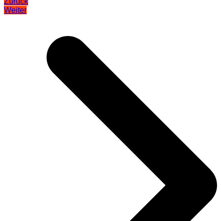
Zurück
Weiter