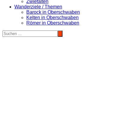
Zwiefalten
Wanderziele / Themen
Barock in Oberschwaben
Kelten in Oberschwaben
Römer in Oberschwaben