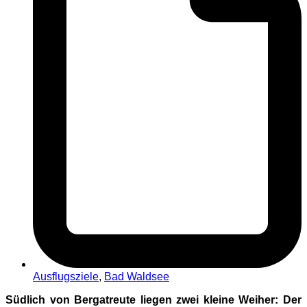
Ausflugsziele
,
Bad Waldsee
Südlich von Bergatreute liegen zwei kleine Weiher: Der