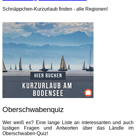
Schnäppchen-Kurzurlaub finden - alle Regionen!
Oberschwabenquiz
Wer weiß es? Eine lange Liste an interessanten und auch
lustigen Fragen und Antworten über das Ländle im
Oberschwaben-Quiz!