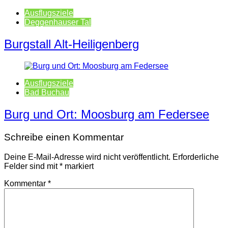
Ausflugsziele
Deggenhauser Tal
Burgstall Alt-Heiligenberg
Ausflugsziele
Bad Buchau
Burg und Ort: Moosburg am Federsee
Schreibe einen Kommentar
Deine E-Mail-Adresse wird nicht veröffentlicht.
Erforderliche
Felder sind mit
*
markiert
Kommentar
*