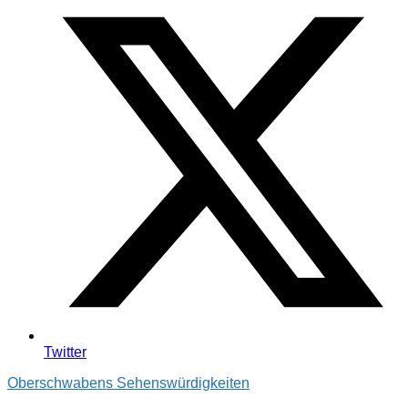
Twitter
Oberschwabens Sehenswürdigkeiten