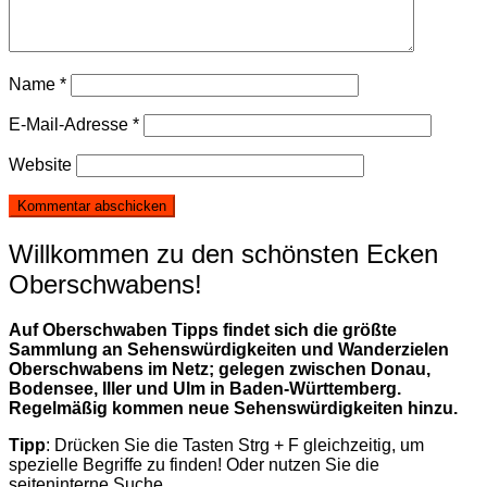
Name
*
E-Mail-Adresse
*
Website
Willkommen zu den schönsten Ecken
Oberschwabens!
Auf Oberschwaben Tipps findet sich die größte
Sammlung an Sehenswürdigkeiten und Wanderzielen
Oberschwabens im Netz; gelegen zwischen Donau,
Bodensee, Iller und Ulm in Baden-Württemberg.
Regelmäßig kommen neue Sehenswürdigkeiten hinzu.
Tipp
: Drücken Sie die Tasten Strg + F gleichzeitig, um
spezielle Begriffe zu finden! Oder nutzen Sie die
seiteninterne Suche.