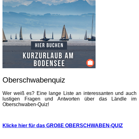
Oberschwabenquiz
Wer weiß es? Eine lange Liste an interessanten und auch
lustigen Fragen und Antworten über das Ländle im
Oberschwaben-Quiz!
Klicke hier für das GROßE OBERSCHWABEN-QUIZ