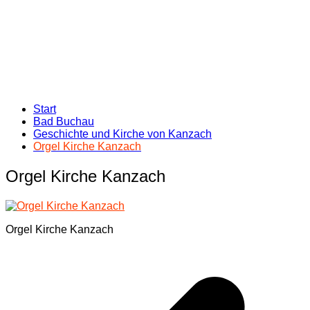
Start
Bad Buchau
Geschichte und Kirche von Kanzach
Orgel Kirche Kanzach
Orgel Kirche Kanzach
Orgel Kirche Kanzach
Beitragsnavigation