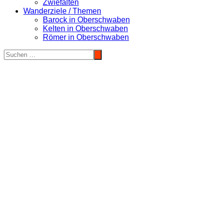
Zwiefalten
Wanderziele / Themen
Barock in Oberschwaben
Kelten in Oberschwaben
Römer in Oberschwaben