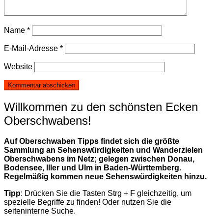
Name
*
E-Mail-Adresse
*
Website
Willkommen zu den schönsten Ecken
Oberschwabens!
Auf Oberschwaben Tipps findet sich die größte
Sammlung an Sehenswürdigkeiten und Wanderzielen
Oberschwabens im Netz; gelegen zwischen Donau,
Bodensee, Iller und Ulm in Baden-Württemberg.
Regelmäßig kommen neue Sehenswürdigkeiten hinzu.
Tipp
: Drücken Sie die Tasten Strg + F gleichzeitig, um
spezielle Begriffe zu finden! Oder nutzen Sie die
seiteninterne Suche.