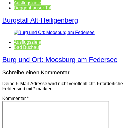
Ausflugsziele
Deggenhauser Tal
Burgstall Alt-Heiligenberg
Ausflugsziele
Bad Buchau
Burg und Ort: Moosburg am Federsee
Schreibe einen Kommentar
Deine E-Mail-Adresse wird nicht veröffentlicht.
Erforderliche
Felder sind mit
*
markiert
Kommentar
*