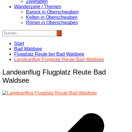
Zwiefalten
Wanderziele / Themen
Barock in Oberschwaben
Kelten in Oberschwaben
Römer in Oberschwaben
Start
Bad Waldsee
Flugplatz Reute bei Bad Waldsee
Landeanflug Flugplatz Reute Bad Waldsee
Landeanflug Flugplatz Reute Bad
Waldsee
Beitragsnavigation