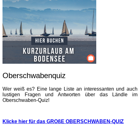
Oberschwabenquiz
Wer weiß es? Eine lange Liste an interessanten und auch
lustigen Fragen und Antworten über das Ländle im
Oberschwaben-Quiz!
Klicke hier für das GROßE OBERSCHWABEN-QUIZ