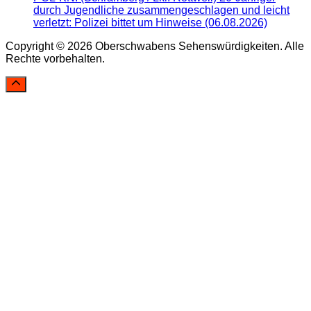
durch Jugendliche zusammengeschlagen und leicht
verletzt: Polizei bittet um Hinweise (06.08.2026)
Copyright © 2026 Oberschwabens Sehenswürdigkeiten. Alle
Rechte vorbehalten.