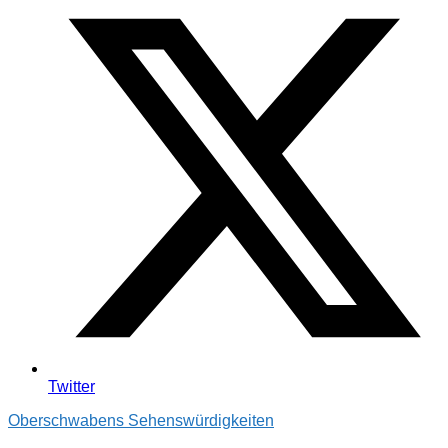
Twitter
Oberschwabens Sehenswürdigkeiten