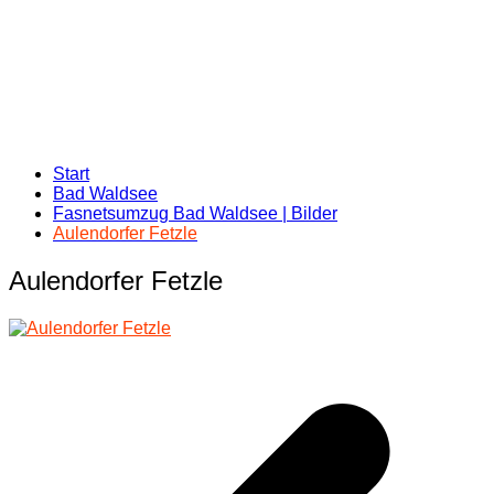
Start
Bad Waldsee
Fasnetsumzug Bad Waldsee | Bilder
Aulendorfer Fetzle
Aulendorfer Fetzle
Beitragsnavigation