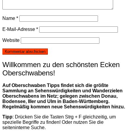
Name
*
E-Mail-Adresse
*
Website
Willkommen zu den schönsten Ecken
Oberschwabens!
Auf Oberschwaben Tipps findet sich die größte
Sammlung an Sehenswürdigkeiten und Wanderzielen
Oberschwabens im Netz; gelegen zwischen Donau,
Bodensee, Iller und Ulm in Baden-Württemberg.
Regelmäßig kommen neue Sehenswürdigkeiten hinzu.
Tipp
: Drücken Sie die Tasten Strg + F gleichzeitig, um
spezielle Begriffe zu finden! Oder nutzen Sie die
seiteninterne Suche.