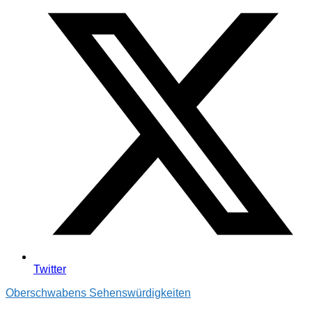
Twitter
Oberschwabens Sehenswürdigkeiten