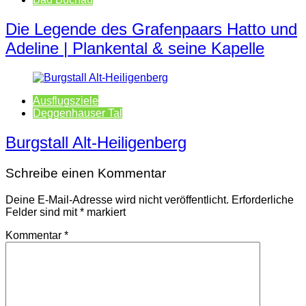
Die Legende des Grafenpaars Hatto und
Adeline | Plankental & seine Kapelle
Ausflugsziele
Deggenhauser Tal
Burgstall Alt-Heiligenberg
Schreibe einen Kommentar
Deine E-Mail-Adresse wird nicht veröffentlicht.
Erforderliche
Felder sind mit
*
markiert
Kommentar
*