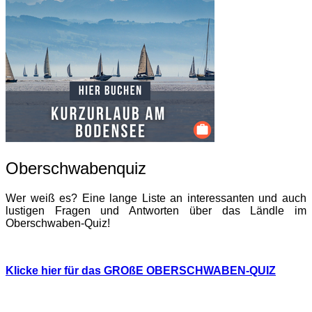
Oberschwabenquiz
Wer weiß es? Eine lange Liste an interessanten und auch
lustigen Fragen und Antworten über das Ländle im
Oberschwaben-Quiz!
Klicke hier für das GROßE OBERSCHWABEN-QUIZ