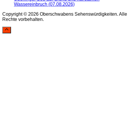
Wassereinbruch (07.08.2026)
Copyright © 2026 Oberschwabens Sehenswürdigkeiten. Alle
Rechte vorbehalten.