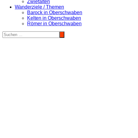
Zwiefalten
Wanderziele / Themen
Barock in Oberschwaben
Kelten in Oberschwaben
Römer in Oberschwaben