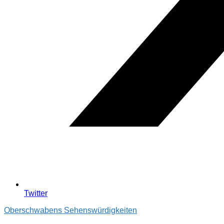
Twitter
Oberschwabens Sehenswürdigkeiten