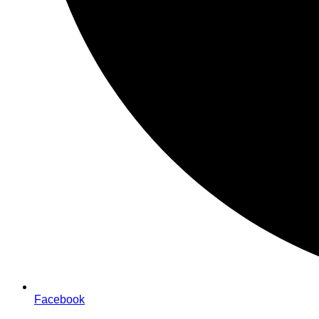
Facebook