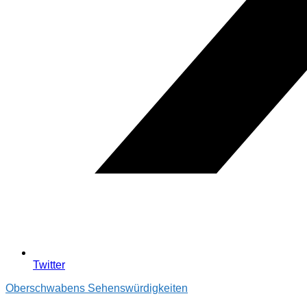
Twitter
Oberschwabens Sehenswürdigkeiten