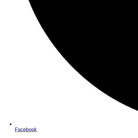
Facebook