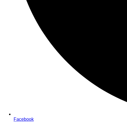
Facebook