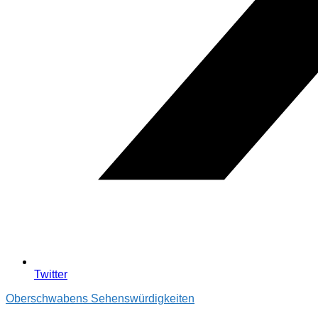
Twitter
Oberschwabens Sehenswürdigkeiten