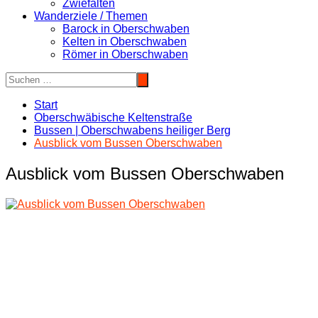
Zwiefalten
Wanderziele / Themen
Barock in Oberschwaben
Kelten in Oberschwaben
Römer in Oberschwaben
Start
Oberschwäbische Keltenstraße
Bussen | Oberschwabens heiliger Berg
Ausblick vom Bussen Oberschwaben
Ausblick vom Bussen Oberschwaben
Beitragsnavigation