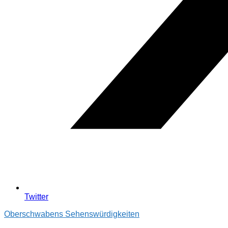
Twitter
Oberschwabens Sehenswürdigkeiten