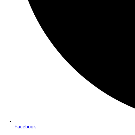
Facebook