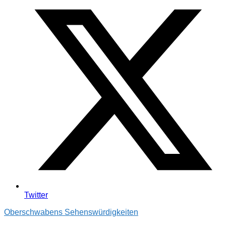
Twitter
Oberschwabens Sehenswürdigkeiten