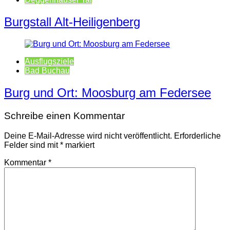
Burgstall Alt-Heiligenberg
Ausflugsziele
Bad Buchau
Burg und Ort: Moosburg am Federsee
Schreibe einen Kommentar
Deine E-Mail-Adresse wird nicht veröffentlicht.
Erforderliche
Felder sind mit
*
markiert
Kommentar
*