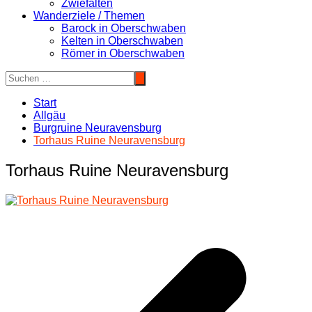
Zwiefalten
Wanderziele / Themen
Barock in Oberschwaben
Kelten in Oberschwaben
Römer in Oberschwaben
Start
Allgäu
Burgruine Neuravensburg
Torhaus Ruine Neuravensburg
Torhaus Ruine Neuravensburg
Beitragsnavigation