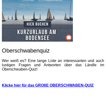
Oberschwabenquiz
Wer weiß es? Eine lange Liste an interessanten und auch
lustigen Fragen und Antworten über das Ländle im
Oberschwaben-Quiz!
Klicke hier für das GROßE OBERSCHWABEN-QUIZ