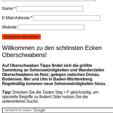
Name
*
E-Mail-Adresse
*
Website
Willkommen zu den schönsten Ecken
Oberschwabens!
Auf Oberschwaben Tipps findet sich die größte
Sammlung an Sehenswürdigkeiten und Wanderzielen
Oberschwabens im Netz; gelegen zwischen Donau,
Bodensee, Iller und Ulm in Baden-Württemberg.
Regelmäßig kommen neue Sehenswürdigkeiten hinzu.
Tipp
: Drücken Sie die Tasten Strg + F gleichzeitig, um
spezielle Begriffe zu finden! Oder nutzen Sie die
seiteninterne Suche.