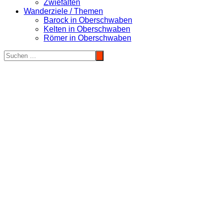
Zwiefalten
Wanderziele / Themen
Barock in Oberschwaben
Kelten in Oberschwaben
Römer in Oberschwaben