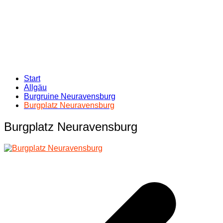
Start
Allgäu
Burgruine Neuravensburg
Burgplatz Neuravensburg
Burgplatz Neuravensburg
Beitragsnavigation