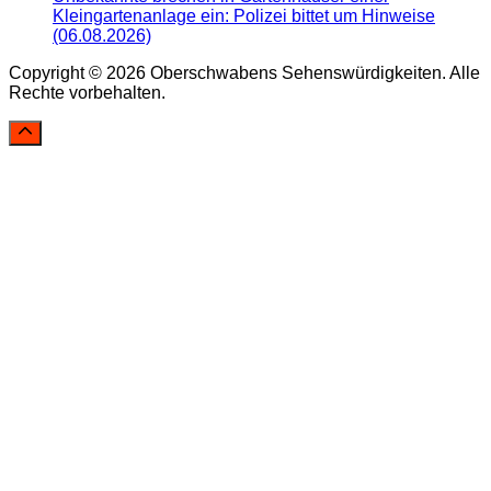
Kleingartenanlage ein: Polizei bittet um Hinweise
(06.08.2026)
Copyright © 2026 Oberschwabens Sehenswürdigkeiten. Alle
Rechte vorbehalten.