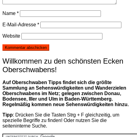
Name
*
E-Mail-Adresse
*
Website
Willkommen zu den schönsten Ecken
Oberschwabens!
Auf Oberschwaben Tipps findet sich die größte
Sammlung an Sehenswürdigkeiten und Wanderzielen
Oberschwabens im Netz; gelegen zwischen Donau,
Bodensee, Iller und Ulm in Baden-Württemberg.
Regelmäßig kommen neue Sehenswürdigkeiten hinzu.
Tipp
: Drücken Sie die Tasten Strg + F gleichzeitig, um
spezielle Begriffe zu finden! Oder nutzen Sie die
seiteninterne Suche.