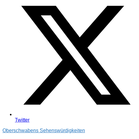
Twitter
Oberschwabens Sehenswürdigkeiten