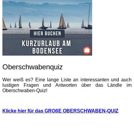
Oberschwabenquiz
Wer weiß es? Eine lange Liste an interessanten und auch
lustigen Fragen und Antworten über das Ländle im
Oberschwaben-Quiz!
Klicke hier für das GROßE OBERSCHWABEN-QUIZ