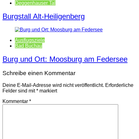
Deggenhauser Tal
Burgstall Alt-Heiligenberg
Ausflugsziele
Bad Buchau
Burg und Ort: Moosburg am Federsee
Schreibe einen Kommentar
Deine E-Mail-Adresse wird nicht veröffentlicht.
Erforderliche
Felder sind mit
*
markiert
Kommentar
*