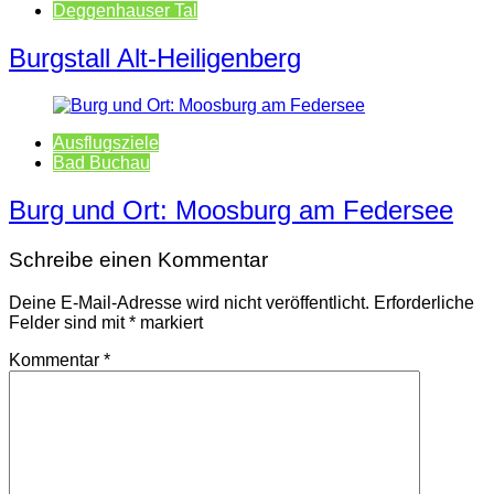
Deggenhauser Tal
Burgstall Alt-Heiligenberg
Ausflugsziele
Bad Buchau
Burg und Ort: Moosburg am Federsee
Schreibe einen Kommentar
Deine E-Mail-Adresse wird nicht veröffentlicht.
Erforderliche
Felder sind mit
*
markiert
Kommentar
*