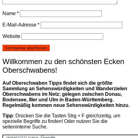
Name
*
E-Mail-Adresse
*
Website
Willkommen zu den schönsten Ecken
Oberschwabens!
Auf Oberschwaben Tipps findet sich die größte
Sammlung an Sehenswürdigkeiten und Wanderzielen
Oberschwabens im Netz; gelegen zwischen Donau,
Bodensee, Iller und Ulm in Baden-Württemberg.
Regelmäßig kommen neue Sehenswürdigkeiten hinzu.
Tipp
: Drücken Sie die Tasten Strg + F gleichzeitig, um
spezielle Begriffe zu finden! Oder nutzen Sie die
seiteninterne Suche.