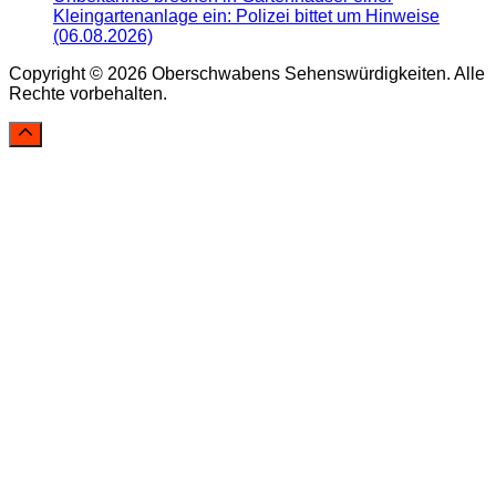
Kleingartenanlage ein: Polizei bittet um Hinweise
(06.08.2026)
Copyright © 2026 Oberschwabens Sehenswürdigkeiten. Alle
Rechte vorbehalten.