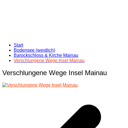
Start
Bodensee (westlich)
Barockschloss & Kirche Mainau
Verschlungene Wege Insel Mainau
Verschlungene Wege Insel Mainau
Beitragsnavigation