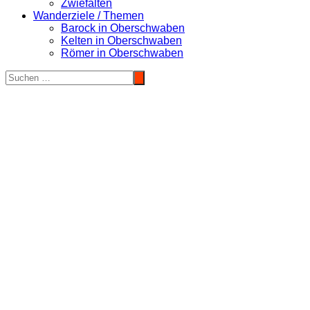
Zwiefalten
Wanderziele / Themen
Barock in Oberschwaben
Kelten in Oberschwaben
Römer in Oberschwaben