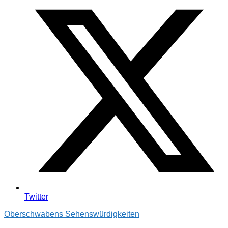
Twitter
Oberschwabens Sehenswürdigkeiten