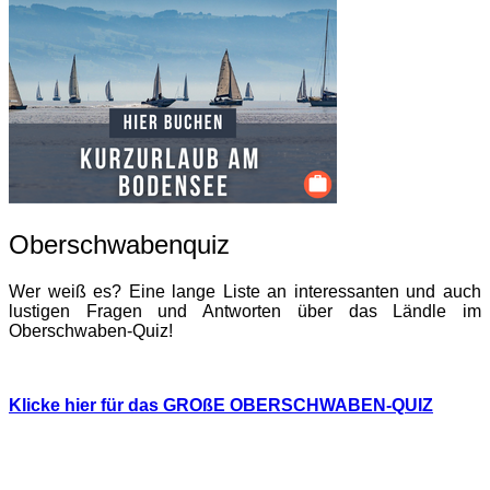
Oberschwabenquiz
Wer weiß es? Eine lange Liste an interessanten und auch
lustigen Fragen und Antworten über das Ländle im
Oberschwaben-Quiz!
Klicke hier für das GROßE OBERSCHWABEN-QUIZ