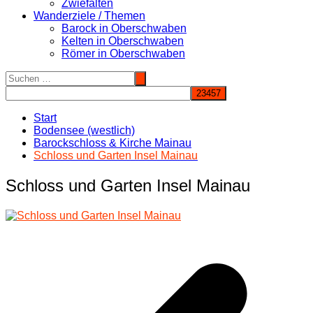
Zwiefalten
Wanderziele / Themen
Barock in Oberschwaben
Kelten in Oberschwaben
Römer in Oberschwaben
Start
Bodensee (westlich)
Barockschloss & Kirche Mainau
Schloss und Garten Insel Mainau
Schloss und Garten Insel Mainau
Beitragsnavigation