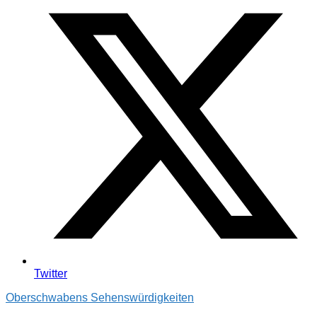
Twitter
Oberschwabens Sehenswürdigkeiten