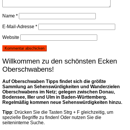
Name
*
E-Mail-Adresse
*
Website
Willkommen zu den schönsten Ecken
Oberschwabens!
Auf Oberschwaben Tipps findet sich die größte
Sammlung an Sehenswürdigkeiten und Wanderzielen
Oberschwabens im Netz; gelegen zwischen Donau,
Bodensee, Iller und Ulm in Baden-Württemberg.
Regelmäßig kommen neue Sehenswürdigkeiten hinzu.
Tipp
: Drücken Sie die Tasten Strg + F gleichzeitig, um
spezielle Begriffe zu finden! Oder nutzen Sie die
seiteninterne Suche.