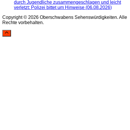
durch Jugendliche zusammengeschlagen und leicht
verletzt: Polizei bittet um Hinweise (06.08.2026)
Copyright © 2026 Oberschwabens Sehenswürdigkeiten. Alle
Rechte vorbehalten.