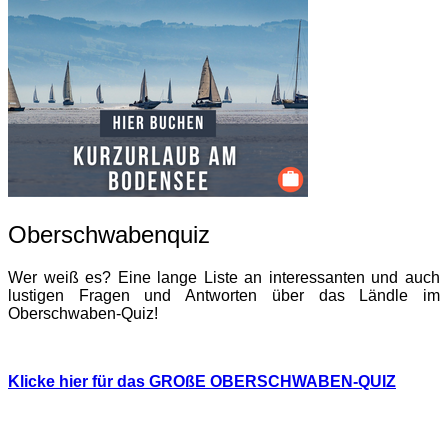
Oberschwabenquiz
Wer weiß es? Eine lange Liste an interessanten und auch
lustigen Fragen und Antworten über das Ländle im
Oberschwaben-Quiz!
Klicke hier für das GROßE OBERSCHWABEN-QUIZ