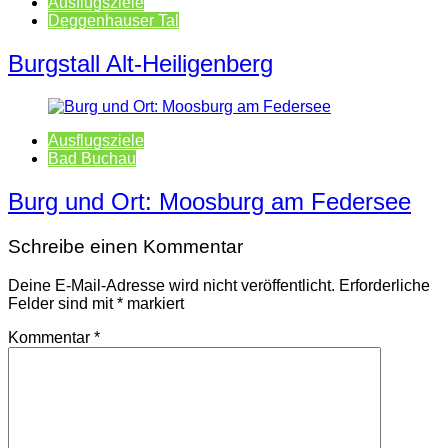
Ausflugsziele
Deggenhauser Tal
Burgstall Alt-Heiligenberg
Ausflugsziele
Bad Buchau
Burg und Ort: Moosburg am Federsee
Schreibe einen Kommentar
Deine E-Mail-Adresse wird nicht veröffentlicht.
Erforderliche
Felder sind mit
*
markiert
Kommentar
*