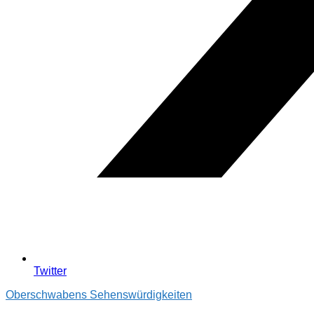
Twitter
Oberschwabens Sehenswürdigkeiten