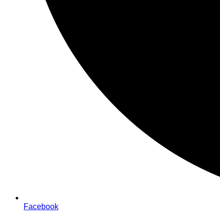
Facebook