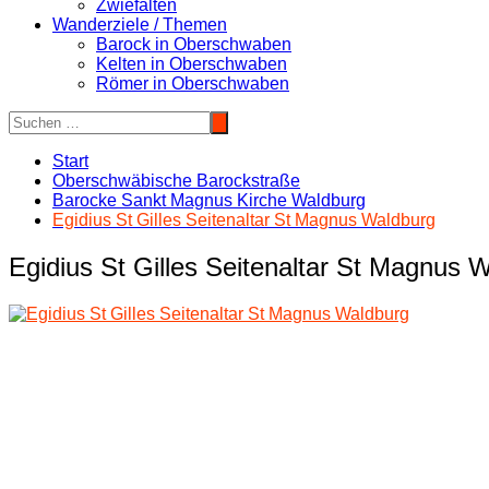
Zwiefalten
Wanderziele / Themen
Barock in Oberschwaben
Kelten in Oberschwaben
Römer in Oberschwaben
Start
Oberschwäbische Barockstraße
Barocke Sankt Magnus Kirche Waldburg
Egidius St Gilles Seitenaltar St Magnus Waldburg
Egidius St Gilles Seitenaltar St Magnus 
Beitragsnavigation