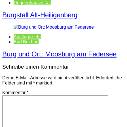
Deggenhauser Tal
Burgstall Alt-Heiligenberg
Ausflugsziele
Bad Buchau
Burg und Ort: Moosburg am Federsee
Schreibe einen Kommentar
Deine E-Mail-Adresse wird nicht veröffentlicht.
Erforderliche
Felder sind mit
*
markiert
Kommentar
*