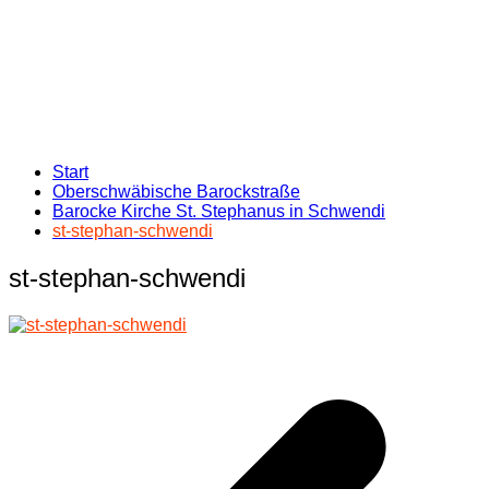
Start
Oberschwäbische Barockstraße
Barocke Kirche St. Stephanus in Schwendi
st-stephan-schwendi
st-stephan-schwendi
Beitragsnavigation