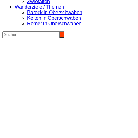
Zwiefalten
Wanderziele / Themen
Barock in Oberschwaben
Kelten in Oberschwaben
Römer in Oberschwaben