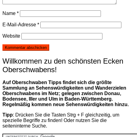
Name
*
E-Mail-Adresse
*
Website
Willkommen zu den schönsten Ecken
Oberschwabens!
Auf Oberschwaben Tipps findet sich die größte
Sammlung an Sehenswürdigkeiten und Wanderzielen
Oberschwabens im Netz; gelegen zwischen Donau,
Bodensee, Iller und Ulm in Baden-Württemberg.
Regelmäßig kommen neue Sehenswürdigkeiten hinzu.
Tipp
: Drücken Sie die Tasten Strg + F gleichzeitig, um
spezielle Begriffe zu finden! Oder nutzen Sie die
seiteninterne Suche.