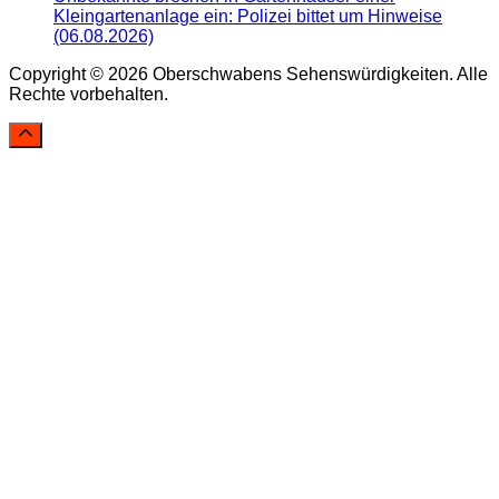
Kleingartenanlage ein: Polizei bittet um Hinweise
(06.08.2026)
Copyright © 2026 Oberschwabens Sehenswürdigkeiten. Alle
Rechte vorbehalten.