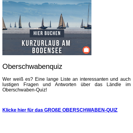
Oberschwabenquiz
Wer weiß es? Eine lange Liste an interessanten und auch
lustigen Fragen und Antworten über das Ländle im
Oberschwaben-Quiz!
Klicke hier für das GROßE OBERSCHWABEN-QUIZ