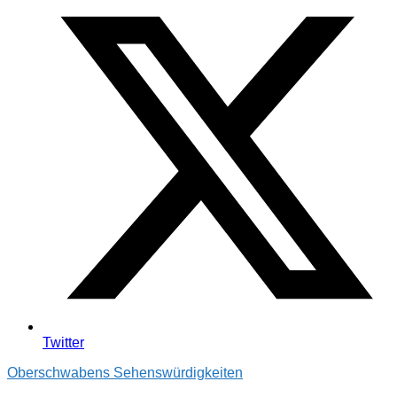
Twitter
Oberschwabens Sehenswürdigkeiten