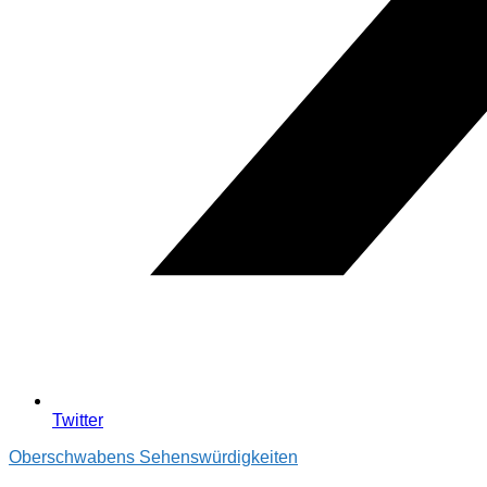
Twitter
Oberschwabens Sehenswürdigkeiten