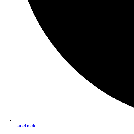
Facebook