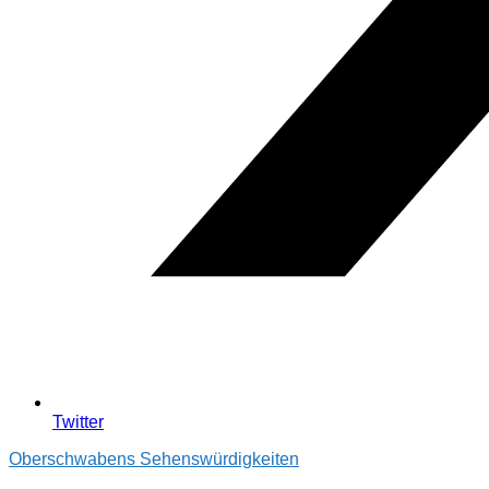
Twitter
Oberschwabens Sehenswürdigkeiten