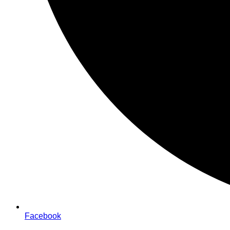
Facebook