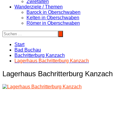
Zwiefalten
Wanderziele / Themen
Barock in Oberschwaben
Kelten in Oberschwaben
Römer in Oberschwaben
Start
Bad Buchau
Bachritterburg Kanzach
Lagerhaus Bachritterburg Kanzach
Lagerhaus Bachritterburg Kanzach
Beitragsnavigation