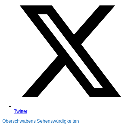
Twitter
Oberschwabens Sehenswürdigkeiten