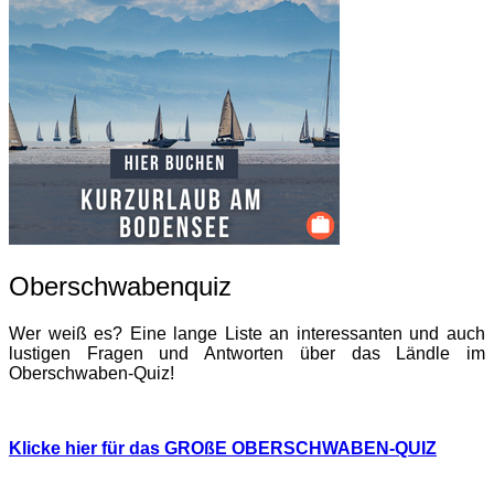
Oberschwabenquiz
Wer weiß es? Eine lange Liste an interessanten und auch
lustigen Fragen und Antworten über das Ländle im
Oberschwaben-Quiz!
Klicke hier für das GROßE OBERSCHWABEN-QUIZ