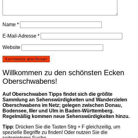
Name
*
E-Mail-Adresse
*
Website
Willkommen zu den schönsten Ecken
Oberschwabens!
Auf Oberschwaben Tipps findet sich die größte
Sammlung an Sehenswürdigkeiten und Wanderzielen
Oberschwabens im Netz; gelegen zwischen Donau,
Bodensee, Iller und Ulm in Baden-Württemberg.
Regelmäßig kommen neue Sehenswürdigkeiten hinzu.
Tipp
: Drücken Sie die Tasten Strg + F gleichzeitig, um
spezielle Begriffe zu finden! Oder nutzen Sie die
seiteninterne Suche.