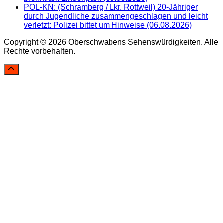
POL-KN: (Schramberg / Lkr. Rottweil) 20-Jähriger
durch Jugendliche zusammengeschlagen und leicht
verletzt: Polizei bittet um Hinweise (06.08.2026)
Copyright © 2026 Oberschwabens Sehenswürdigkeiten. Alle
Rechte vorbehalten.