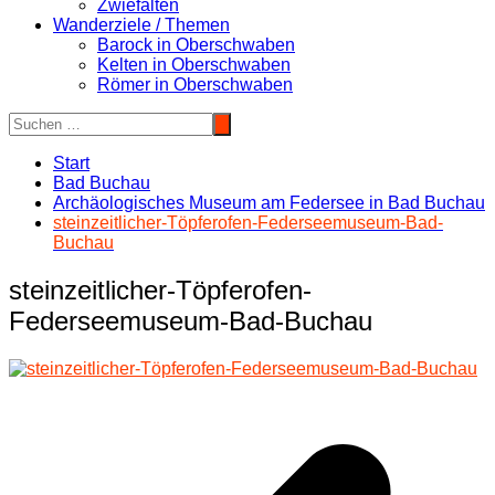
Zwiefalten
Wanderziele / Themen
Barock in Oberschwaben
Kelten in Oberschwaben
Römer in Oberschwaben
Start
Bad Buchau
Archäologisches Museum am Federsee in Bad Buchau
steinzeitlicher-Töpferofen-Federseemuseum-Bad-
Buchau
steinzeitlicher-Töpferofen-
Federseemuseum-Bad-Buchau
Beitragsnavigation