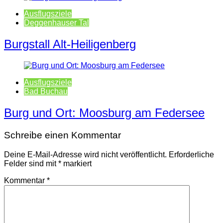
Ausflugsziele
Deggenhauser Tal
Burgstall Alt-Heiligenberg
Ausflugsziele
Bad Buchau
Burg und Ort: Moosburg am Federsee
Schreibe einen Kommentar
Deine E-Mail-Adresse wird nicht veröffentlicht.
Erforderliche
Felder sind mit
*
markiert
Kommentar
*