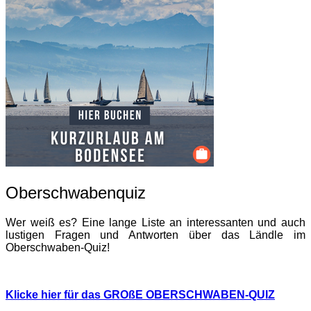
Oberschwabenquiz
Wer weiß es? Eine lange Liste an interessanten und auch
lustigen Fragen und Antworten über das Ländle im
Oberschwaben-Quiz!
Klicke hier für das GROßE OBERSCHWABEN-QUIZ