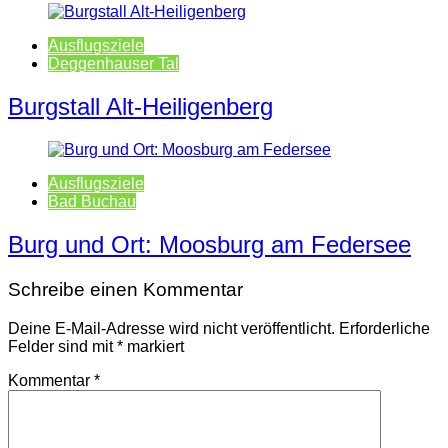
Ausflugsziele
Deggenhauser Tal
Burgstall Alt-Heiligenberg
Ausflugsziele
Bad Buchau
Burg und Ort: Moosburg am Federsee
Schreibe einen Kommentar
Deine E-Mail-Adresse wird nicht veröffentlicht.
Erforderliche
Felder sind mit
*
markiert
Kommentar
*