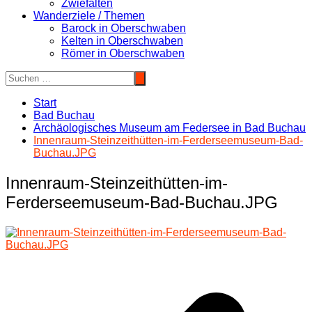
Zwiefalten
Wanderziele / Themen
Barock in Oberschwaben
Kelten in Oberschwaben
Römer in Oberschwaben
Start
Bad Buchau
Archäologisches Museum am Federsee in Bad Buchau
Innenraum-Steinzeithütten-im-Ferderseemuseum-Bad-
Buchau.JPG
Innenraum-Steinzeithütten-im-
Ferderseemuseum-Bad-Buchau.JPG
Beitragsnavigation