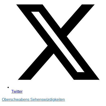
Twitter
Oberschwabens Sehenswürdigkeiten