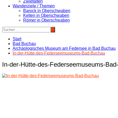
Zwiefalten
Wanderziele / Themen
Barock in Oberschwaben
Kelten in Oberschwaben
Römer in Oberschwaben
Start
Bad Buchau
Archäologisches Museum am Federsee in Bad Buchau
In-der-Hütte-des-Federseemuseums-Bad-Buchau
In-der-Hütte-des-Federseemuseums-Bad
Beitragsnavigation