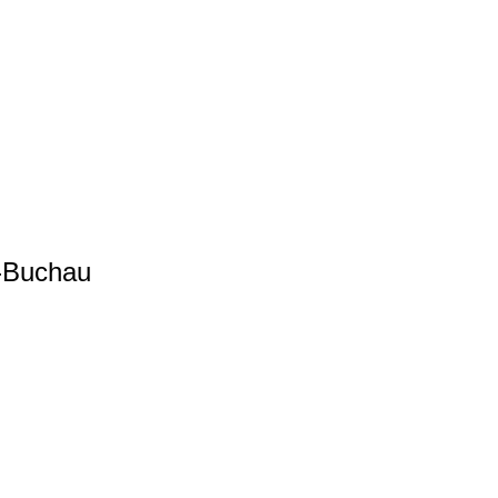
-Buchau