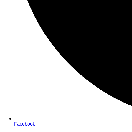
Facebook