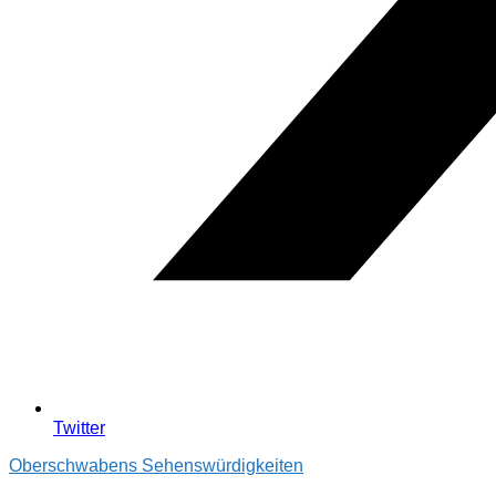
Twitter
Oberschwabens Sehenswürdigkeiten