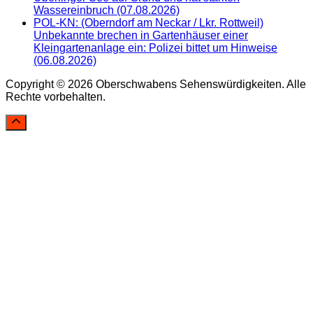
Wassereinbruch (07.08.2026)
POL-KN: (Oberndorf am Neckar / Lkr. Rottweil)
Unbekannte brechen in Gartenhäuser einer
Kleingartenanlage ein: Polizei bittet um Hinweise
(06.08.2026)
Copyright © 2026 Oberschwabens Sehenswürdigkeiten. Alle
Rechte vorbehalten.