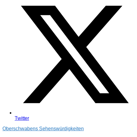
Twitter
Oberschwabens Sehenswürdigkeiten