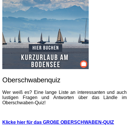
Oberschwabenquiz
Wer weiß es? Eine lange Liste an interessanten und auch
lustigen Fragen und Antworten über das Ländle im
Oberschwaben-Quiz!
Klicke hier für das GROßE OBERSCHWABEN-QUIZ