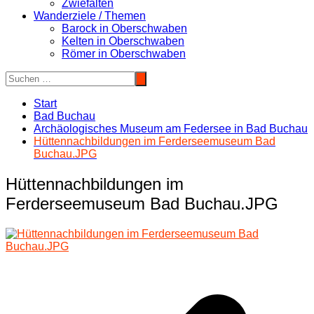
Zwiefalten
Wanderziele / Themen
Barock in Oberschwaben
Kelten in Oberschwaben
Römer in Oberschwaben
Start
Bad Buchau
Archäologisches Museum am Federsee in Bad Buchau
Hüttennachbildungen im Ferderseemuseum Bad
Buchau.JPG
Hüttennachbildungen im
Ferderseemuseum Bad Buchau.JPG
Beitragsnavigation