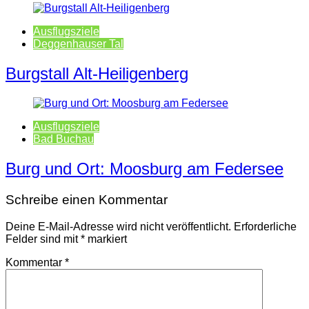
Ausflugsziele
Deggenhauser Tal
Burgstall Alt-Heiligenberg
Ausflugsziele
Bad Buchau
Burg und Ort: Moosburg am Federsee
Schreibe einen Kommentar
Deine E-Mail-Adresse wird nicht veröffentlicht.
Erforderliche
Felder sind mit
*
markiert
Kommentar
*