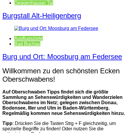
Deggenhauser Tal
Burgstall Alt-Heiligenberg
Ausflugsziele
Bad Buchau
Burg und Ort: Moosburg am Federsee
Willkommen zu den schönsten Ecken
Oberschwabens!
Auf Oberschwaben Tipps findet sich die größte
Sammlung an Sehenswürdigkeiten und Wanderzielen
Oberschwabens im Netz; gelegen zwischen Donau,
Bodensee, Iller und Ulm in Baden-Württemberg.
Regelmäßig kommen neue Sehenswürdigkeiten hinzu.
Tipp
: Drücken Sie die Tasten Strg + F gleichzeitig, um
spezielle Begriffe zu finden! Oder nutzen Sie die