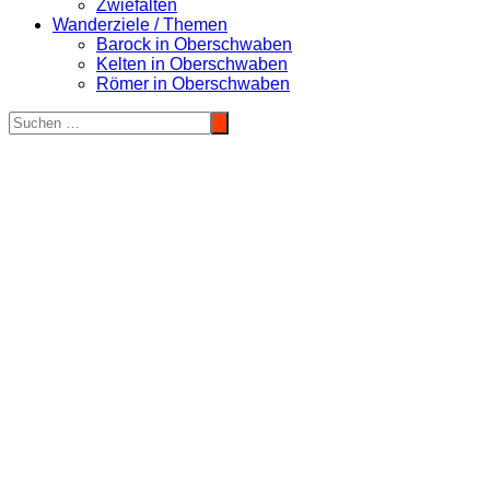
Zwiefalten
Wanderziele / Themen
Barock in Oberschwaben
Kelten in Oberschwaben
Römer in Oberschwaben