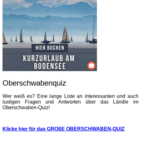
Oberschwabenquiz
Wer weiß es? Eine lange Liste an interessanten und auch
lustigen Fragen und Antworten über das Ländle im
Oberschwaben-Quiz!
Klicke hier für das GROßE OBERSCHWABEN-QUIZ