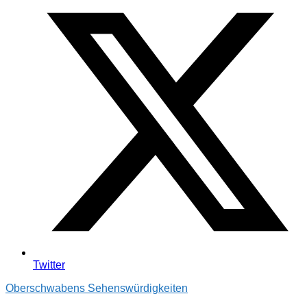
Twitter
Oberschwabens Sehenswürdigkeiten