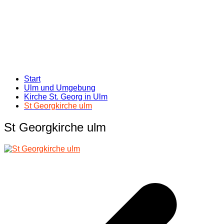
Start
Ulm und Umgebung
Kirche St. Georg in Ulm
St Georgkirche ulm
St Georgkirche ulm
Beitragsnavigation